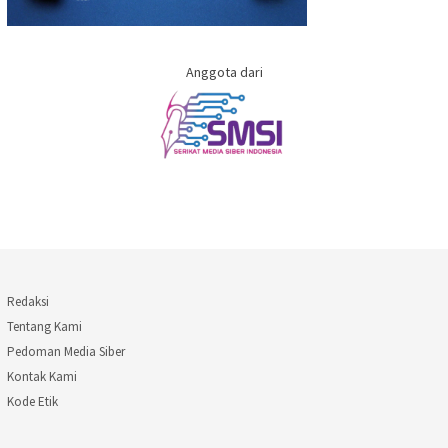
Anggota dari
Redaksi
Tentang Kami
Pedoman Media Siber
Kontak Kami
Kode Etik