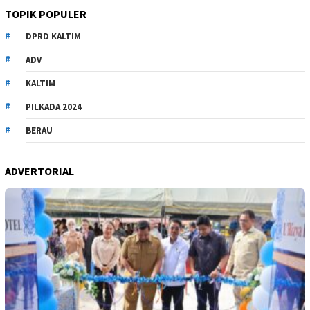
TOPIK POPULER
DPRD KALTIM
ADV
KALTIM
PILKADA 2024
BERAU
ADVERTORIAL