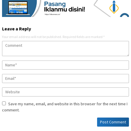
Leave a Reply
Your email address will not be published.
Required fields are marked
*
Save my name, email, and website in this browser for the next time I
comment.