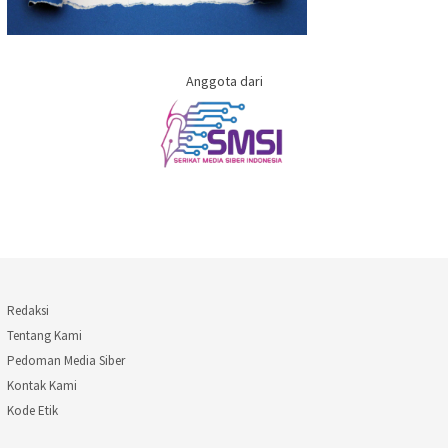
Anggota dari
Redaksi
Tentang Kami
Pedoman Media Siber
Kontak Kami
Kode Etik