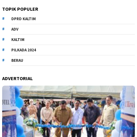
TOPIK POPULER
DPRD KALTIM
ADV
KALTIM
PILKADA 2024
BERAU
ADVERTORIAL