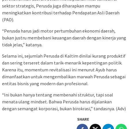
sektor strategis, Perusda juga diharapkan mampu
meningkatkan kontribusi terhadap Pendapatan Asli Daerah
(PAD).
“Perusda harus jadi motor pertumbuhan ekonomi daerah,
bukan justru membebani keuangan daerah dengan kinerja yang
tidak jelas,” katanya.
Selama ini, sejumlah Perusda di Kaltim dinilai kurang produktif
dan sering terseret dalam tarik-menarik kepentingan politik.
Karena itu, momentum revitalisasi ini menurut Ayub harus
dimanfaatkan untuk mengembalikan marwah Perusda sebagai
entitas bisnis yang modern dan profesional.
“Ini bukan hanya tentang membenahi struktur, tapi soal
menata ulang mindset. Bahwa Perusda harus dijalankan
dengan semangat korporasi, bukan birokrasi,” tandasnya. (Adv)
SHARE