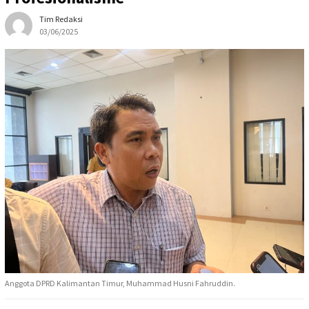
Tim Redaksi
03/06/2025
Anggota DPRD Kalimantan Timur, Muhammad Husni Fahruddin.