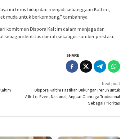
ya ini terus hidup dan menjadi kebanggaan Kaltim,
tlet muda untuk berkembang,” tambahnya.
 dari komitmen Dispora Kaltim dalam menjaga dan
sebagai identitas daerah sekaligus sumber prestasi.
SHARE
Next post
Kaltim
Dispora Kaltim Pastikan Dukungan Penuh untuk
Atlet di Event Nasional, Angkat Olahraga Tradisional
Sebagai Prioritas