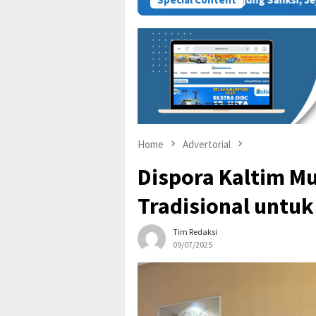
Home
Advertorial
Dispora Kaltim Mu
Tradisional untu
Tim Redaksi
09/07/2025