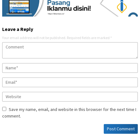
Leave a Reply
Your email address will not be published.
Required fields are marked
*
Save my name, email, and website in this browser for the next time I
comment.