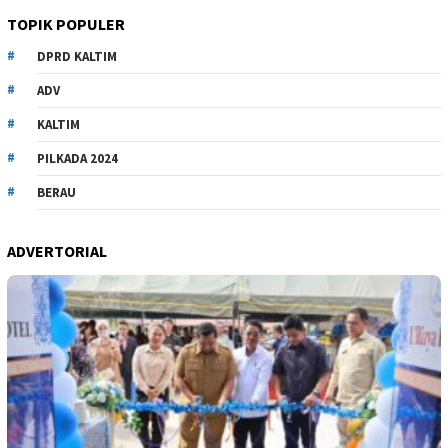
TOPIK POPULER
DPRD KALTIM
ADV
KALTIM
PILKADA 2024
BERAU
ADVERTORIAL