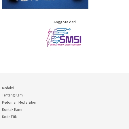
Anggota dari
Redaksi
Tentang Kami
Pedoman Media Siber
Kontak Kami
Kode Etik