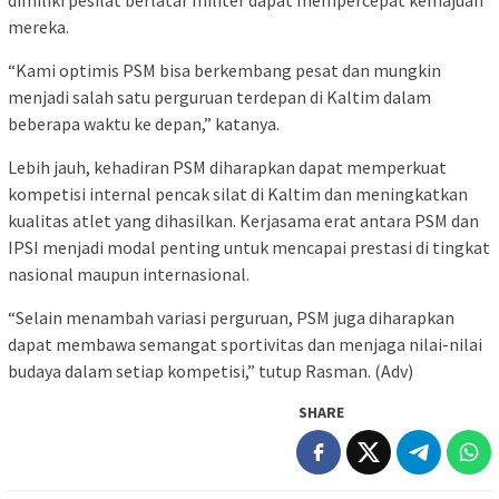
dimiliki pesilat berlatar militer dapat mempercepat kemajuan
mereka.
“Kami optimis PSM bisa berkembang pesat dan mungkin
menjadi salah satu perguruan terdepan di Kaltim dalam
beberapa waktu ke depan,” katanya.
Lebih jauh, kehadiran PSM diharapkan dapat memperkuat
kompetisi internal pencak silat di Kaltim dan meningkatkan
kualitas atlet yang dihasilkan. Kerjasama erat antara PSM dan
IPSI menjadi modal penting untuk mencapai prestasi di tingkat
nasional maupun internasional.
“Selain menambah variasi perguruan, PSM juga diharapkan
dapat membawa semangat sportivitas dan menjaga nilai-nilai
budaya dalam setiap kompetisi,” tutup Rasman. (Adv)
SHARE