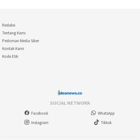
Redaksi
Tentang Kami
Pedoman Media Siber
Kontak Kami
Kode Etik
SOCIAL NETWORK
Facebook
WhatsApp
Instagram
Tiktok