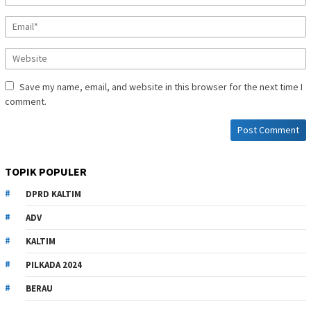
Save my name, email, and website in this browser for the next time I
comment.
TOPIK POPULER
DPRD KALTIM
ADV
KALTIM
PILKADA 2024
BERAU