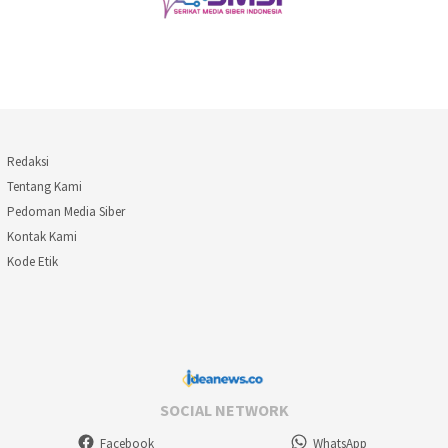
Redaksi
Tentang Kami
Pedoman Media Siber
Kontak Kami
Kode Etik
SOCIAL NETWORK
Facebook
WhatsApp