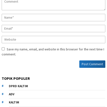
Save my name, email, and website in this browser for the next time I
comment.
TOPIK POPULER
DPRD KALTIM
ADV
KALTIM