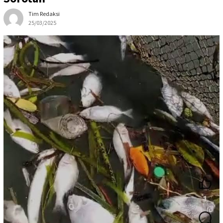
Tim Redaksi
25/03/2025