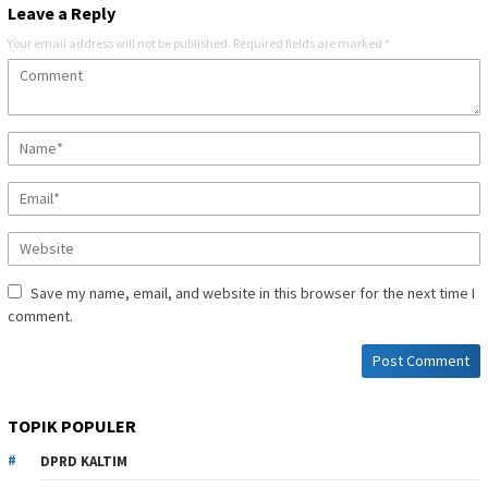
Leave a Reply
Your email address will not be published.
Required fields are marked
*
Save my name, email, and website in this browser for the next time I
comment.
TOPIK POPULER
DPRD KALTIM