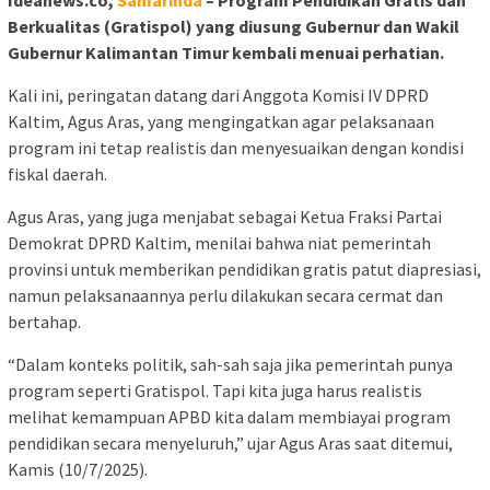
Berkualitas (Gratispol) yang diusung Gubernur dan Wakil
Gubernur Kalimantan Timur kembali menuai perhatian.
Kali ini, peringatan datang dari Anggota Komisi IV DPRD
Kaltim, Agus Aras, yang mengingatkan agar pelaksanaan
program ini tetap realistis dan menyesuaikan dengan kondisi
fiskal daerah.
Agus Aras, yang juga menjabat sebagai Ketua Fraksi Partai
Demokrat DPRD Kaltim, menilai bahwa niat pemerintah
provinsi untuk memberikan pendidikan gratis patut diapresiasi,
namun pelaksanaannya perlu dilakukan secara cermat dan
bertahap.
“Dalam konteks politik, sah-sah saja jika pemerintah punya
program seperti Gratispol. Tapi kita juga harus realistis
melihat kemampuan APBD kita dalam membiayai program
pendidikan secara menyeluruh,” ujar Agus Aras saat ditemui,
Kamis (10/7/2025).