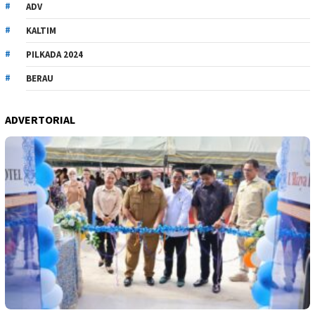
ADV
KALTIM
PILKADA 2024
BERAU
ADVERTORIAL