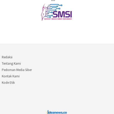
Redaksi
Tentang Kami
Pedoman Media Siber
Kontak Kami
Kode Etik