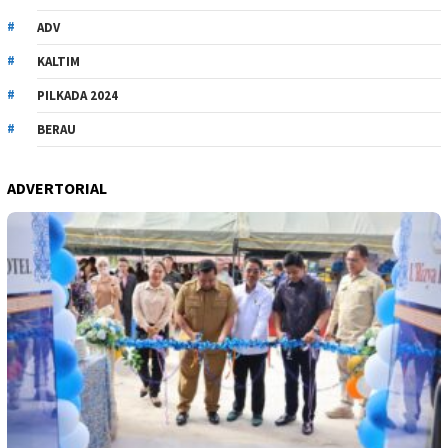
ADV
KALTIM
PILKADA 2024
BERAU
ADVERTORIAL