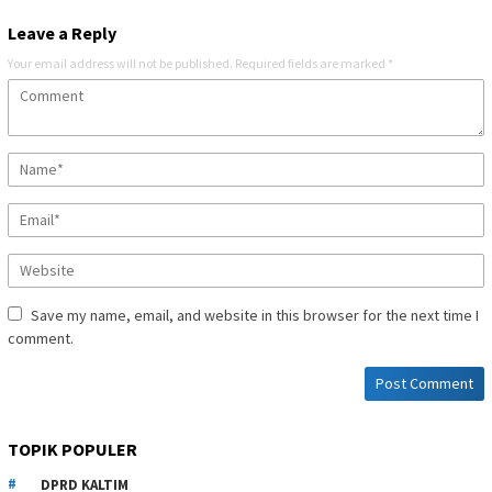
Leave a Reply
Your email address will not be published.
Required fields are marked
*
Save my name, email, and website in this browser for the next time I
comment.
TOPIK POPULER
DPRD KALTIM