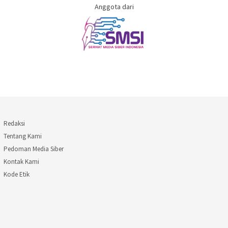
Anggota dari
Redaksi
Tentang Kami
Pedoman Media Siber
Kontak Kami
Kode Etik