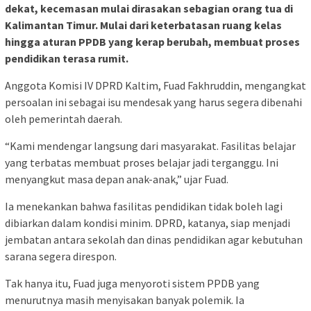
dekat, kecemasan mulai dirasakan sebagian orang tua di
Kalimantan Timur. Mulai dari keterbatasan ruang kelas
hingga aturan PPDB yang kerap berubah, membuat proses
pendidikan terasa rumit.
Anggota Komisi IV DPRD Kaltim, Fuad Fakhruddin, mengangkat
persoalan ini sebagai isu mendesak yang harus segera dibenahi
oleh pemerintah daerah.
“Kami mendengar langsung dari masyarakat. Fasilitas belajar
yang terbatas membuat proses belajar jadi terganggu. Ini
menyangkut masa depan anak-anak,” ujar Fuad.
Ia menekankan bahwa fasilitas pendidikan tidak boleh lagi
dibiarkan dalam kondisi minim. DPRD, katanya, siap menjadi
jembatan antara sekolah dan dinas pendidikan agar kebutuhan
sarana segera direspon.
Tak hanya itu, Fuad juga menyoroti sistem PPDB yang
menurutnya masih menyisakan banyak polemik. Ia