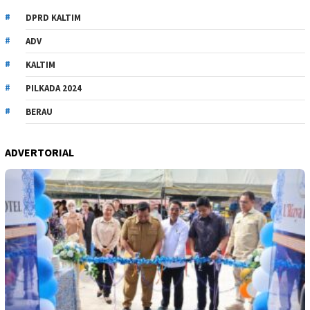
DPRD KALTIM
ADV
KALTIM
PILKADA 2024
BERAU
ADVERTORIAL