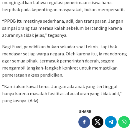
mengingatkan bahwa regulasi penerimaan siswa harus
berpihak pada kepentingan masyarakat, bukan mempersulit.
“PPDB itu mestinya sederhana, adil, dan transparan. Jangan
sampai orang tua merasa kalah sebelum bertanding karena
aturannya tidak jelas,” tegasnya.
Bagi Fuad, pendidikan bukan sekadar soal teknis, tapi hak
mendasar setiap warga negara. Oleh karena itu, ia mendorong
agar semua pihak, termasuk pemerintah daerah, segera
mengambil langkah-langkah konkret untuk memastikan
pemerataan akses pendidikan.
“Kami akan kawal terus. Jangan ada anak yang tertinggal
hanya karena masalah fasilitas atau aturan yang tidak adil,”
pungkasnya. (Adv)
SHARE