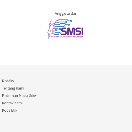
Anggota dari
Redaksi
Tentang Kami
Pedoman Media Siber
Kontak Kami
Kode Etik