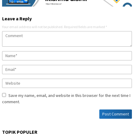
Leave a Reply
Your email address will not be published.
Required fields are marked
*
Save my name, email, and website in this browser for the next time I
comment.
TOPIK POPULER