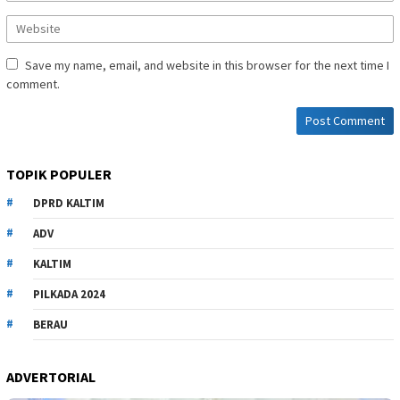
Save my name, email, and website in this browser for the next time I
comment.
TOPIK POPULER
DPRD KALTIM
ADV
KALTIM
PILKADA 2024
BERAU
ADVERTORIAL