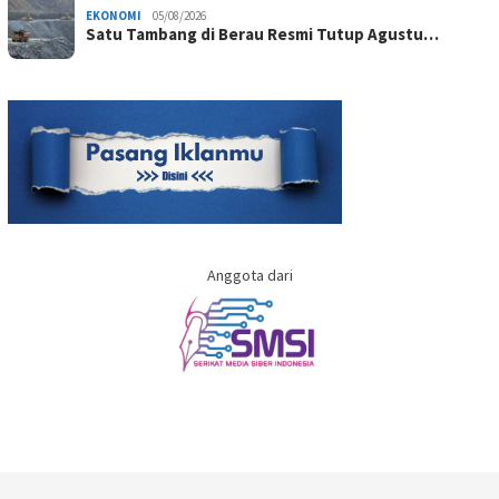
EKONOMI
05/08/2026
Satu Tambang di Berau Resmi Tutup Agustu…
Anggota dari