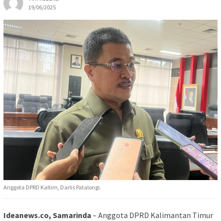
19/06/2025
Anggota DPRD Kaltim, Darlis Patalongi.
Ideanews.co, Samarinda
– Anggota DPRD Kalimantan Timur