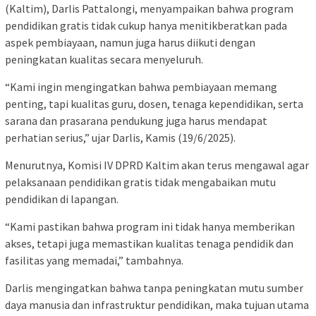
(Kaltim), Darlis Pattalongi, menyampaikan bahwa program
pendidikan gratis tidak cukup hanya menitikberatkan pada
aspek pembiayaan, namun juga harus diikuti dengan
peningkatan kualitas secara menyeluruh.
“Kami ingin mengingatkan bahwa pembiayaan memang
penting, tapi kualitas guru, dosen, tenaga kependidikan, serta
sarana dan prasarana pendukung juga harus mendapat
perhatian serius,” ujar Darlis, Kamis (19/6/2025).
Menurutnya, Komisi IV DPRD Kaltim akan terus mengawal agar
pelaksanaan pendidikan gratis tidak mengabaikan mutu
pendidikan di lapangan.
“Kami pastikan bahwa program ini tidak hanya memberikan
akses, tetapi juga memastikan kualitas tenaga pendidik dan
fasilitas yang memadai,” tambahnya.
Darlis mengingatkan bahwa tanpa peningkatan mutu sumber
daya manusia dan infrastruktur pendidikan, maka tujuan utama