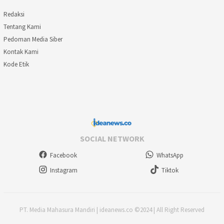
Redaksi
Tentang Kami
Pedoman Media Siber
Kontak Kami
Kode Etik
SOCIAL NETWORK
Facebook
WhatsApp
Instagram
Tiktok
PT. Media Mahasura Mandiri | ideanews.co ©2024 | All Right Reserved