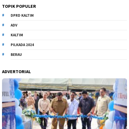
TOPIK POPULER
DPRD KALTIM
ADV
KALTIM
PILKADA 2024
BERAU
ADVERTORIAL