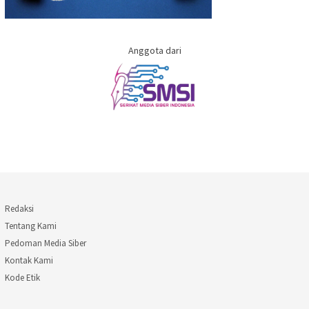
Anggota dari
Redaksi
Tentang Kami
Pedoman Media Siber
Kontak Kami
Kode Etik