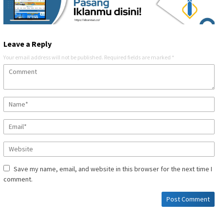
Leave a Reply
Your email address will not be published.
Required fields are marked
*
Save my name, email, and website in this browser for the next time I
comment.