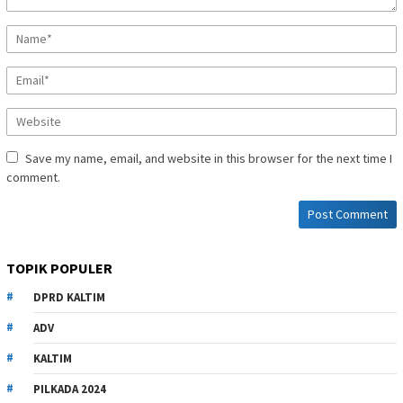
Save my name, email, and website in this browser for the next time I
comment.
TOPIK POPULER
DPRD KALTIM
ADV
KALTIM
PILKADA 2024