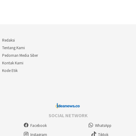
Redaksi
Tentang Kami
Pedoman Media Siber
Kontak Kami
Kode Etik
SOCIAL NETWORK
Facebook
WhatsApp
Instagram
Tiktok