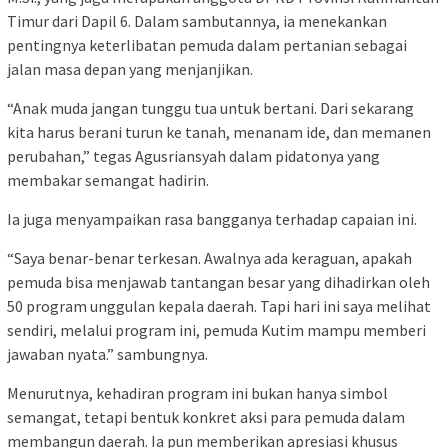
Timur dari Dapil 6. Dalam sambutannya, ia menekankan
pentingnya keterlibatan pemuda dalam pertanian sebagai
jalan masa depan yang menjanjikan.
“Anak muda jangan tunggu tua untuk bertani. Dari sekarang
kita harus berani turun ke tanah, menanam ide, dan memanen
perubahan,” tegas Agusriansyah dalam pidatonya yang
membakar semangat hadirin.
Ia juga menyampaikan rasa bangganya terhadap capaian ini.
“Saya benar-benar terkesan. Awalnya ada keraguan, apakah
pemuda bisa menjawab tantangan besar yang dihadirkan oleh
50 program unggulan kepala daerah. Tapi hari ini saya melihat
sendiri, melalui program ini, pemuda Kutim mampu memberi
jawaban nyata.” sambungnya.
Menurutnya, kehadiran program ini bukan hanya simbol
semangat, tetapi bentuk konkret aksi para pemuda dalam
membangun daerah. Ia pun memberikan apresiasi khusus