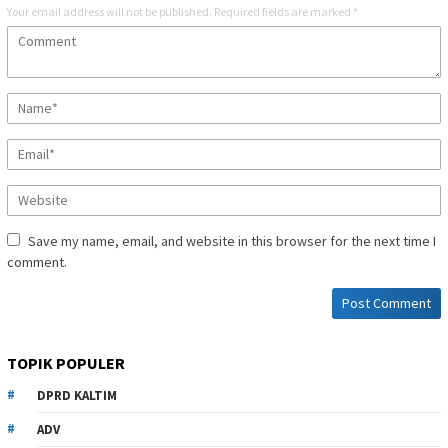
Your email address will not be published.
Required fields are marked
*
Save my name, email, and website in this browser for the next time I
comment.
TOPIK POPULER
DPRD KALTIM
ADV