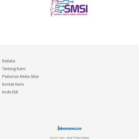
Redaksi
Tentang Kami
Pedoman Media Siber
Kontak Kami
Kode Etik
SOCIAL NETWORK