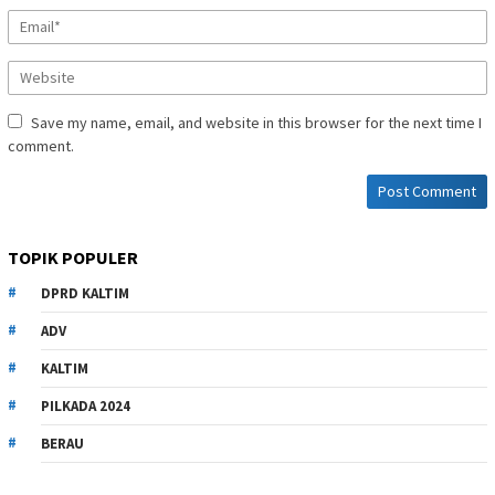
Save my name, email, and website in this browser for the next time I
comment.
TOPIK POPULER
DPRD KALTIM
ADV
KALTIM
PILKADA 2024
BERAU