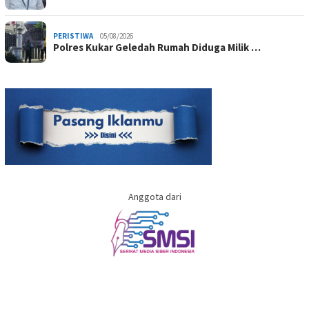
PERISTIWA
05/08/2026
Polres Kukar Geledah Rumah Diduga Milik …
Anggota dari