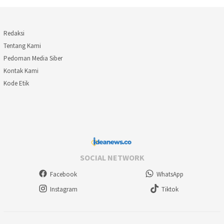
Redaksi
Tentang Kami
Pedoman Media Siber
Kontak Kami
Kode Etik
SOCIAL NETWORK
Facebook
WhatsApp
Instagram
Tiktok