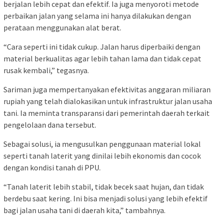
berjalan lebih cepat dan efektif. Ia juga menyoroti metode
perbaikan jalan yang selama ini hanya dilakukan dengan
perataan menggunakan alat berat.
“Cara seperti ini tidak cukup. Jalan harus diperbaiki dengan
material berkualitas agar lebih tahan lama dan tidak cepat
rusak kembali,” tegasnya.
Sariman juga mempertanyakan efektivitas anggaran miliaran
rupiah yang telah dialokasikan untuk infrastruktur jalan usaha
tani. Ia meminta transparansi dari pemerintah daerah terkait
pengelolaan dana tersebut.
Sebagai solusi, ia mengusulkan penggunaan material lokal
seperti tanah laterit yang dinilai lebih ekonomis dan cocok
dengan kondisi tanah di PPU.
“Tanah laterit lebih stabil, tidak becek saat hujan, dan tidak
berdebu saat kering. Ini bisa menjadi solusi yang lebih efektif
bagi jalan usaha tani di daerah kita,” tambahnya.