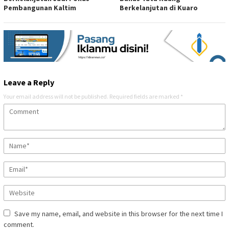
Pembangunan Kaltim
Berkelanjutan di Kuaro
Leave a Reply
Your email address will not be published.
Required fields are marked
*
Save my name, email, and website in this browser for the next time I
comment.