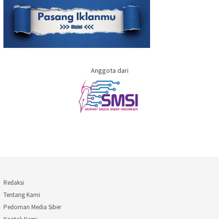
Anggota dari
Redaksi
Tentang Kami
Pedoman Media Siber