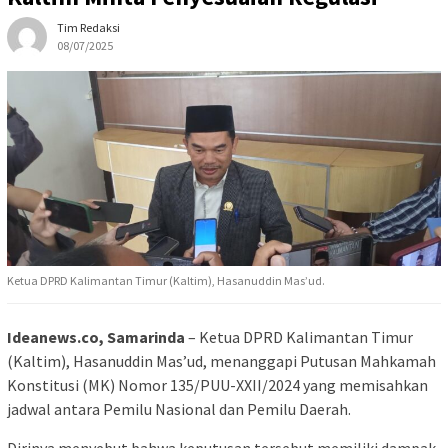
Tim Redaksi
08/07/2025
Ketua DPRD Kalimantan Timur (Kaltim), Hasanuddin Mas’ud.
Ideanews.co, Samarinda
– Ketua DPRD Kalimantan Timur
(Kaltim), Hasanuddin Mas’ud, menanggapi Putusan Mahkamah
Konstitusi (MK) Nomor 135/PUU-XXII/2024 yang memisahkan
jadwal antara Pemilu Nasional dan Pemilu Daerah.