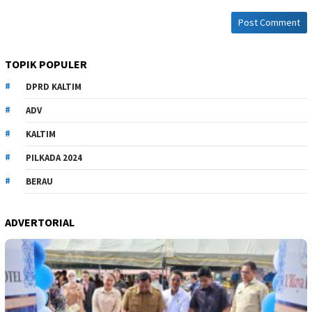
TOPIK POPULER
DPRD KALTIM
ADV
KALTIM
PILKADA 2024
BERAU
ADVERTORIAL