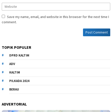
Save my name, email, and website in this browser for the next time I
comment.
TOPIK POPULER
DPRD KALTIM
ADV
KALTIM
PILKADA 2024
BERAU
ADVERTORIAL