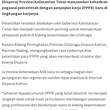
(Dispora) Provinsi Kalimantan Timur menyambut kehadiran
pegawai pemerintah dengan perjanjian kerja (PPPK) baru di
lingkungan kerjanya.
Pelantikan tersebut dilakukan oleh Gubernur Kalimantan
Timur dan menjadi momentum penting untuk memperkuat
pelayanan publik di bidang kepemudaan dan olahraga.
Kepala Bidang Peningkatan Prestasi Olahraga Dispora Kaltim,
Rasman Rading, mengungkapkan rasa syukurnya atas
pelantikan para PPPK yang akan memperkuat struktur dan
kinerja Dispora.
Ia menilai keberadaan ASN baru ini sebagai bagian dari
penyegaran dan regenerasi sumber daya manusia di internal
Dispora Kaltim.
“Selamat kepada seluruh PPPK yang telah dilantik. Ini menjadi
langkah awal untuk turut serta dalam membangun pelayanan
yang profesional dan berdampak nyata di bidang kepemudaan