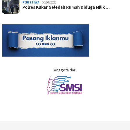
PERISTIWA
05/08/2026
Polres Kukar Geledah Rumah Diduga Milik …
Anggota dari