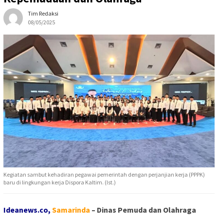
Tim Redaksi
08/05/2025
Kegiatan sambut kehadiran pegawai pemerintah dengan perjanjian kerja (PPPK)
baru di lingkungan kerja Dispora Kaltim. (Ist.)
Ideanews.co,
Samarinda
– Dinas Pemuda dan Olahraga