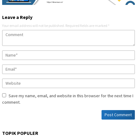
Leave a Reply
Your email address will not be published.
Required fields are marked
*
Save my name, email, and website in this browser for the next time I
comment.
TOPIK POPULER