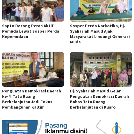
Sapto Dorong Peran Aktif
Sosper Perda Narkotika, Hj.
Pemuda Lewat Sosper Perda
Syahariah Masud Ajak
Kepemudaan
Masyarakat Lindungi Generasi
Muda
Penguatan Demokrasi Daerah
Hj. Syahariah Masud Gelar
ke-4: Tata Ruang
Penguatan Demokrasi Daerah
Berkelanjutan Jadi Fokus
Bahas Tata Ruang
Pembangunan Kaltim
Berkelanjutan di Kuaro