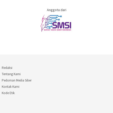
Anggota dari
Redaksi
Tentang Kami
Pedoman Media Siber
Kontak Kami
Kode Etik