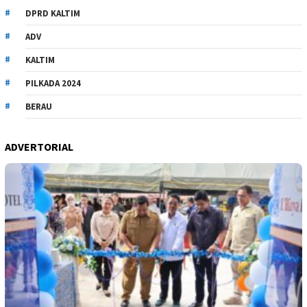
DPRD KALTIM
ADV
KALTIM
PILKADA 2024
BERAU
ADVERTORIAL