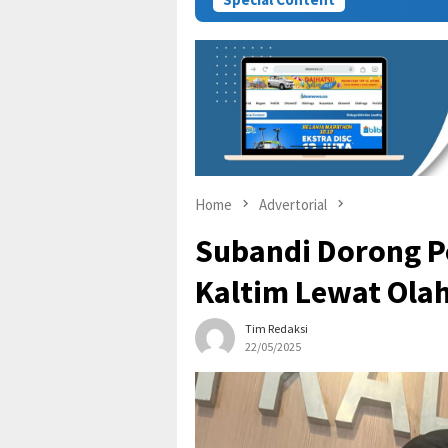
Home
Advertorial
Subandi Dorong 
Kaltim Lewat Ola
Tim Redaksi
22/05/2025