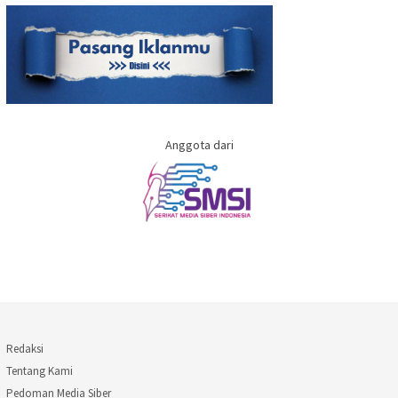
Anggota dari
Redaksi
Tentang Kami
Pedoman Media Siber