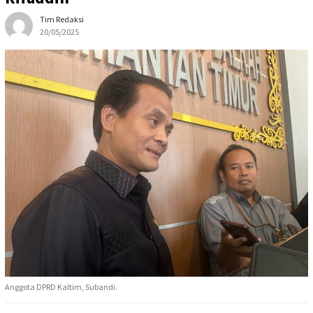
Tim Redaksi
20/05/2025
Anggota DPRD Kaltim, Subandi.