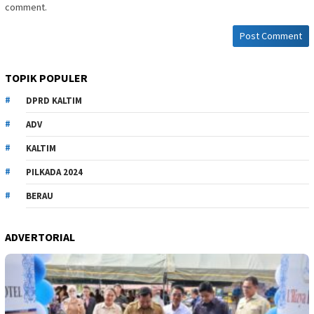
comment.
TOPIK POPULER
DPRD KALTIM
ADV
KALTIM
PILKADA 2024
BERAU
ADVERTORIAL