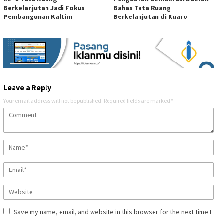
Berkelanjutan Jadi Fokus
Bahas Tata Ruang
Pembangunan Kaltim
Berkelanjutan di Kuaro
Leave a Reply
Your email address will not be published.
Required fields are marked
*
Save my name, email, and website in this browser for the next time I