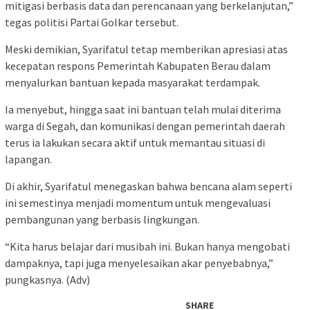
mitigasi berbasis data dan perencanaan yang berkelanjutan,”
tegas politisi Partai Golkar tersebut.
Meski demikian, Syarifatul tetap memberikan apresiasi atas
kecepatan respons Pemerintah Kabupaten Berau dalam
menyalurkan bantuan kepada masyarakat terdampak.
Ia menyebut, hingga saat ini bantuan telah mulai diterima
warga di Segah, dan komunikasi dengan pemerintah daerah
terus ia lakukan secara aktif untuk memantau situasi di
lapangan.
Di akhir, Syarifatul menegaskan bahwa bencana alam seperti
ini semestinya menjadi momentum untuk mengevaluasi
pembangunan yang berbasis lingkungan.
“Kita harus belajar dari musibah ini. Bukan hanya mengobati
dampaknya, tapi juga menyelesaikan akar penyebabnya,”
pungkasnya. (Adv)
SHARE