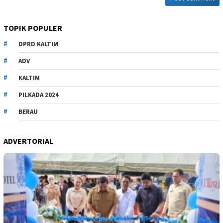
TOPIK POPULER
DPRD KALTIM
ADV
KALTIM
PILKADA 2024
BERAU
ADVERTORIAL