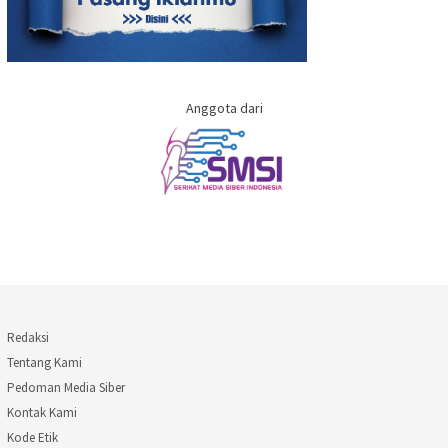
Anggota dari
Redaksi
Tentang Kami
Pedoman Media Siber
Kontak Kami
Kode Etik