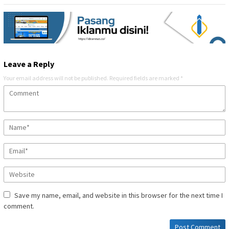
Leave a Reply
Your email address will not be published.
Required fields are marked
*
Save my name, email, and website in this browser for the next time I
comment.