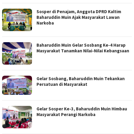
Sosper di Penajam, Anggota DPRD Kaltim
Baharuddin Muin Ajak Masyarakat Lawan
Narkoba
Baharuddin Muin Gelar Sosbang Ke-4 Harap
Masyarakat Tanamkan Nilai-Nilai Kebangsaan
Gelar Sosbang, Baharuddin Muin Tekankan
Persatuan di Masyarakat
Gelar Sosper Ke-3, Baharuddin Muin Himbau
Masyarakat Perangi Narkoba