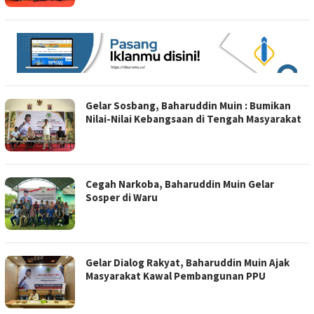
Gelar Sosbang, Baharuddin Muin : Bumikan
Nilai-Nilai Kebangsaan di Tengah Masyarakat
Cegah Narkoba, Baharuddin Muin Gelar
Sosper di Waru
Gelar Dialog Rakyat, Baharuddin Muin Ajak
Masyarakat Kawal Pembangunan PPU