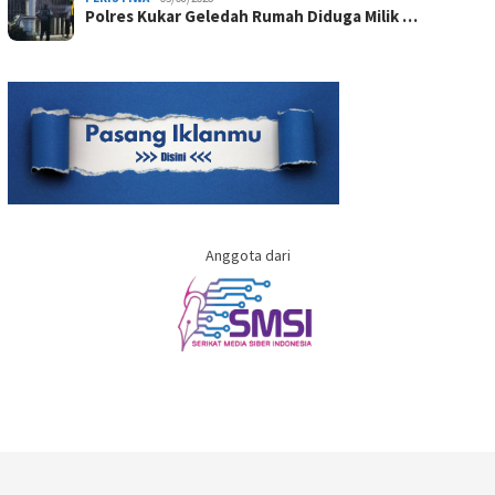
Polres Kukar Geledah Rumah Diduga Milik …
Anggota dari