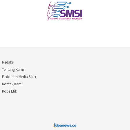
Redaksi
Tentang Kami
Pedoman Media Siber
Kontak Kami
Kode Etik