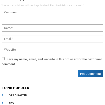
Your email address will not be published.
Required fields are marked
*
Save my name, email, and website in this browser for the next time I
comment.
TOPIK POPULER
DPRD KALTIM
ADV