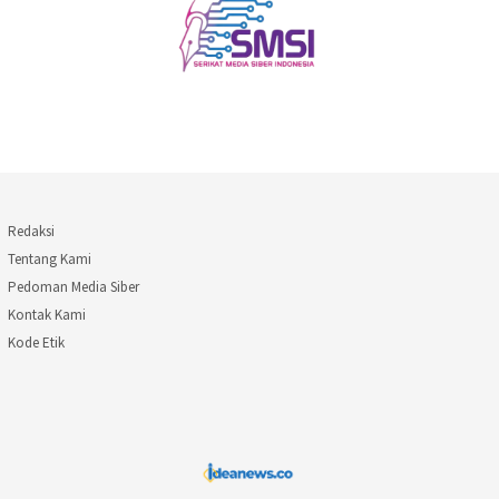
Redaksi
Tentang Kami
Pedoman Media Siber
Kontak Kami
Kode Etik