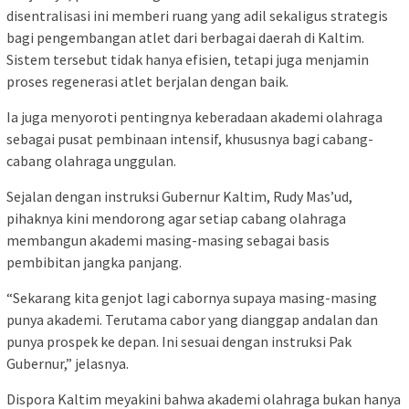
disentralisasi ini memberi ruang yang adil sekaligus strategis
bagi pengembangan atlet dari berbagai daerah di Kaltim.
Sistem tersebut tidak hanya efisien, tetapi juga menjamin
proses regenerasi atlet berjalan dengan baik.
Ia juga menyoroti pentingnya keberadaan akademi olahraga
sebagai pusat pembinaan intensif, khususnya bagi cabang-
cabang olahraga unggulan.
Sejalan dengan instruksi Gubernur Kaltim, Rudy Mas’ud,
pihaknya kini mendorong agar setiap cabang olahraga
membangun akademi masing-masing sebagai basis
pembibitan jangka panjang.
“Sekarang kita genjot lagi cabornya supaya masing-masing
punya akademi. Terutama cabor yang dianggap andalan dan
punya prospek ke depan. Ini sesuai dengan instruksi Pak
Gubernur,” jelasnya.
Dispora Kaltim meyakini bahwa akademi olahraga bukan hanya