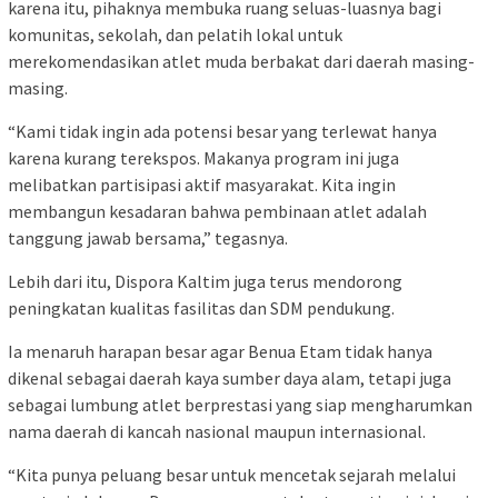
karena itu, pihaknya membuka ruang seluas-luasnya bagi
komunitas, sekolah, dan pelatih lokal untuk
merekomendasikan atlet muda berbakat dari daerah masing-
masing.
“Kami tidak ingin ada potensi besar yang terlewat hanya
karena kurang terekspos. Makanya program ini juga
melibatkan partisipasi aktif masyarakat. Kita ingin
membangun kesadaran bahwa pembinaan atlet adalah
tanggung jawab bersama,” tegasnya.
Lebih dari itu, Dispora Kaltim juga terus mendorong
peningkatan kualitas fasilitas dan SDM pendukung.
Ia menaruh harapan besar agar Benua Etam tidak hanya
dikenal sebagai daerah kaya sumber daya alam, tetapi juga
sebagai lumbung atlet berprestasi yang siap mengharumkan
nama daerah di kancah nasional maupun internasional.
“Kita punya peluang besar untuk mencetak sejarah melalui