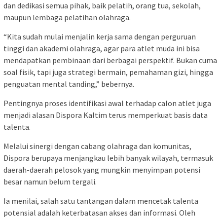
dan dedikasi semua pihak, baik pelatih, orang tua, sekolah,
maupun lembaga pelatihan olahraga.
“Kita sudah mulai menjalin kerja sama dengan perguruan
tinggi dan akademi olahraga, agar para atlet muda ini bisa
mendapatkan pembinaan dari berbagai perspektif. Bukan cuma
soal fisik, tapi juga strategi bermain, pemahaman gizi, hingga
penguatan mental tanding,” bebernya.
Pentingnya proses identifikasi awal terhadap calon atlet juga
menjadi alasan Dispora Kaltim terus memperkuat basis data
talenta.
Melalui sinergi dengan cabang olahraga dan komunitas,
Dispora berupaya menjangkau lebih banyak wilayah, termasuk
daerah-daerah pelosok yang mungkin menyimpan potensi
besar namun belum tergali.
Ia menilai, salah satu tantangan dalam mencetak talenta
potensial adalah keterbatasan akses dan informasi. Oleh