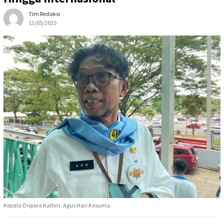
Tim Redaksi
13/05/2025
Kepala Dispora Kaltim, Agus Hari Kesuma.