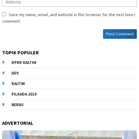
Save my name, email, and website in this browser for the next time I
comment.
TOPIK POPULER
DPRD KALTIM
ADV
KALTIM
PILKADA 2024
BERAU
ADVERTORIAL