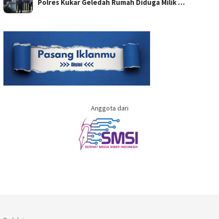
Polres Kukar Geledah Rumah Diduga Milik …
Anggota dari