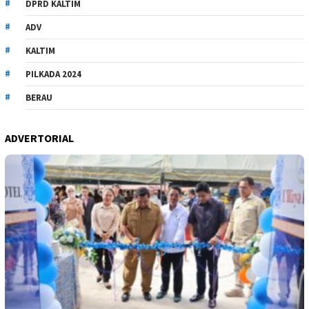
DPRD KALTIM
ADV
KALTIM
PILKADA 2024
BERAU
ADVERTORIAL