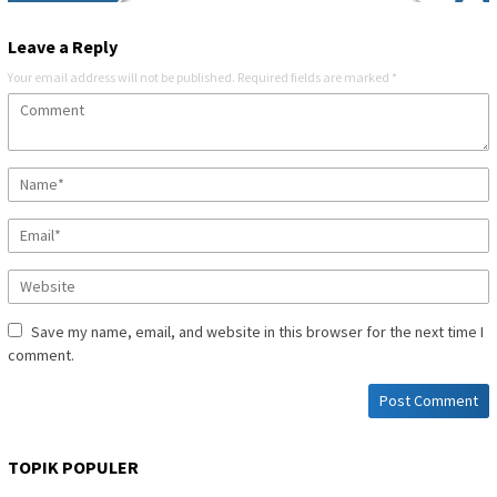
Leave a Reply
Your email address will not be published.
Required fields are marked
*
Save my name, email, and website in this browser for the next time I
comment.
TOPIK POPULER