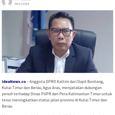
04/12/2024
IdeaNews.co
– Anggota DPRD Kaltim dari Dapil Bontang,
Kutai Timur dan Berau, Agus Aras, menyatakan dukungan
penuh terhadap Dinas PUPR dan Pera Kalimantan Timur untuk
terus meningkatkan status jalan provinsi di Kutai Timur dan
Berau.