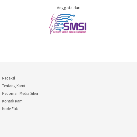
Anggota dari
Redaksi
Tentang Kami
Pedoman Media Siber
Kontak Kami
Kode Etik