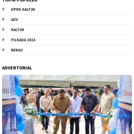
DPRD KALTIM
ADV
KALTIM
PILKADA 2024
BERAU
ADVERTORIAL