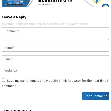
Leave a Reply
Your email address will not be published.
Required fields are marked
*
Save my name, email, and website in this browser for the next time I
comment.
TOPIK POPULER