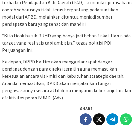
terhadap Pendapatan Asli Daerah (PAD). Ia menilai, perusahaan
daerah seharusnya tidak terus bergantung pada suntikan
modal dari APBD, melainkan dituntut menjadi sumber
pendapatan baru yang sehat dan mandiri.
“Kita tidak butuh BUMD yang hanya jadi beban fiskal. Harus ada
target yang realistis tapi ambisius,” tegas politisi PDI
Perjuangan ini.
Ke depan, DPRD Kaltim akan menggelar rapat dengar
pendapat dengan para direksi terpilih guna memastikan
kesesuaian antara visi-misi dan kebutuhan strategis daerah.
Ananda memastikan, DPRD akan menjalankan fungsi
pengawasannya secara aktif demi menjamin keberlanjutan dan
efektivitas peran BUMD. (Adv)
SHARE