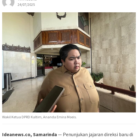
24/07/2025
Wakil Ketua DPRD Kaltim, Ananda Emira Moeis.
Ideanews.co, Samarinda
— Penunjukan jajaran direksi baru di