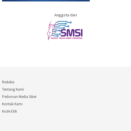
Anggota dari
Redaksi
Tentang Kami
Pedoman Media Siber
Kontak Kami
Kode Etik