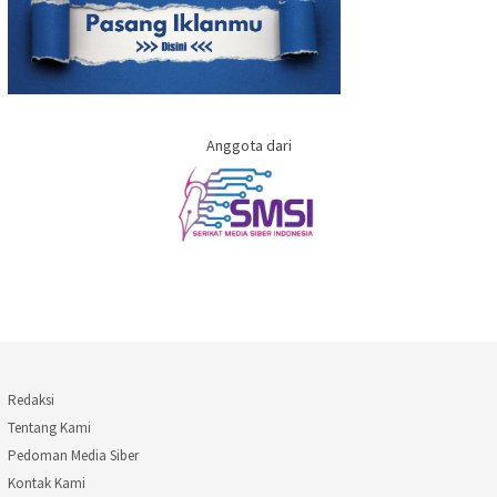
Anggota dari
Redaksi
Tentang Kami
Pedoman Media Siber
Kontak Kami