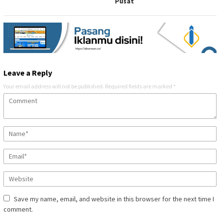
Pusat
Leave a Reply
Your email address will not be published.
Required fields are marked
*
Save my name, email, and website in this browser for the next time I
comment.