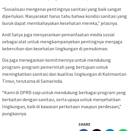
“Sosialisasi mengenai pentingnya sanitasi yang baik sangat
diperlukan. Masyarakat harus tahu bahwa kondisi sanitasi yang
buruk dapat membahayakan kesehatan mereka,” jelasnya.
Andi Satya juga menyarankan pemanfaatan media sosial
sebagai alat untuk mengkampanyekan pentingnya menjaga
kebersihan dan kesehatan lingkungan di pemukiman.
Dia juga menegaskan komitmennya untuk mendukung
program-program pemerintah yang bertujuan untuk
meningkatkan sanitasi dan kualitas lingkungan di Kalimantan
Timur, terutama di Samarinda.
“Kami di DPRD siap untuk mendukung berbagai program yang
berkaitan dengan sanitasi, serta upaya untuk menyehatkan
lingkungan, baik di kawasan perkotaan maupun perdesaan,”
pungkasnya.
SHARE