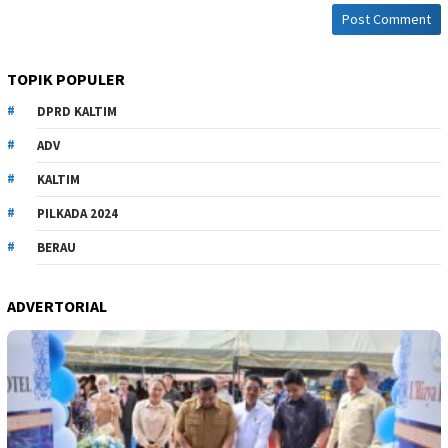
TOPIK POPULER
DPRD KALTIM
ADV
KALTIM
PILKADA 2024
BERAU
ADVERTORIAL