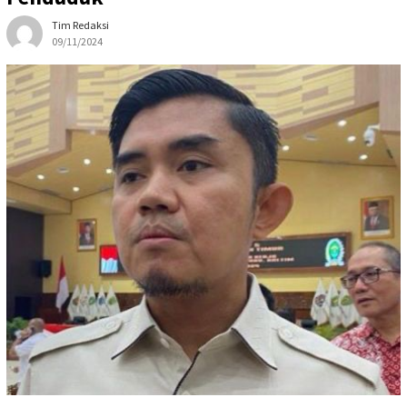
Tim Redaksi
09/11/2024