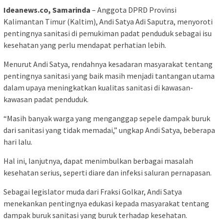
Ideanews.co, Samarinda
– Anggota DPRD Provinsi
Kalimantan Timur (Kaltim), Andi Satya Adi Saputra, menyoroti
pentingnya sanitasi di pemukiman padat penduduk sebagai isu
kesehatan yang perlu mendapat perhatian lebih.
Menurut Andi Satya, rendahnya kesadaran masyarakat tentang
pentingnya sanitasi yang baik masih menjadi tantangan utama
dalam upaya meningkatkan kualitas sanitasi di kawasan-
kawasan padat penduduk.
“Masih banyak warga yang menganggap sepele dampak buruk
dari sanitasi yang tidak memadai,” ungkap Andi Satya, beberapa
hari lalu.
Hal ini, lanjutnya, dapat menimbulkan berbagai masalah
kesehatan serius, seperti diare dan infeksi saluran pernapasan.
Sebagai legislator muda dari Fraksi Golkar, Andi Satya
menekankan pentingnya edukasi kepada masyarakat tentang
dampak buruk sanitasi yang buruk terhadap kesehatan.