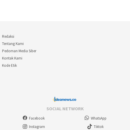
Redaksi
Tentang Kami
Pedoman Media Siber
Kontak Kami
Kode Etik
SOCIAL NETWORK
Facebook
WhatsApp
Instagram
Tiktok