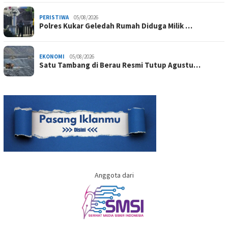
PERISTIWA
05/08/2026
Polres Kukar Geledah Rumah Diduga Milik …
EKONOMI
05/08/2026
Satu Tambang di Berau Resmi Tutup Agustu…
Anggota dari