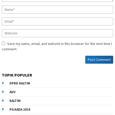
Save my name, email, and website in this browser for the next time I
comment.
TOPIK POPULER
DPRD KALTIM
ADV
KALTIM
PILKADA 2024