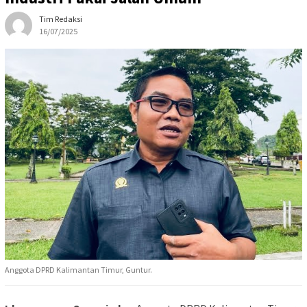
Tim Redaksi
16/07/2025
Anggota DPRD Kalimantan Timur, Guntur.