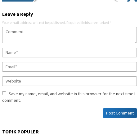
Leave a Reply
Your email address will not be published.
Required fields are marked
*
Save my name, email, and website in this browser for the next time I
comment.
TOPIK POPULER