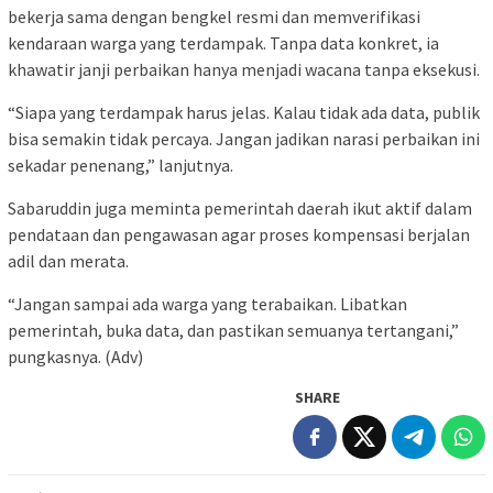
bekerja sama dengan bengkel resmi dan memverifikasi
kendaraan warga yang terdampak. Tanpa data konkret, ia
khawatir janji perbaikan hanya menjadi wacana tanpa eksekusi.
“Siapa yang terdampak harus jelas. Kalau tidak ada data, publik
bisa semakin tidak percaya. Jangan jadikan narasi perbaikan ini
sekadar penenang,” lanjutnya.
Sabaruddin juga meminta pemerintah daerah ikut aktif dalam
pendataan dan pengawasan agar proses kompensasi berjalan
adil dan merata.
“Jangan sampai ada warga yang terabaikan. Libatkan
pemerintah, buka data, dan pastikan semuanya tertangani,”
pungkasnya. (Adv)
SHARE