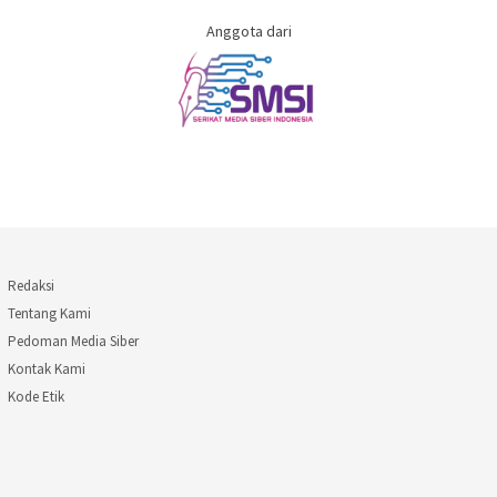
Anggota dari
Redaksi
Tentang Kami
Pedoman Media Siber
Kontak Kami
Kode Etik