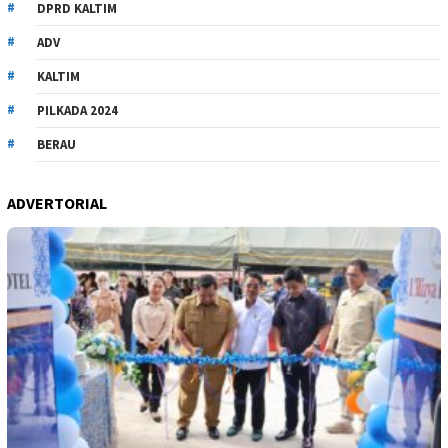
DPRD KALTIM
ADV
KALTIM
PILKADA 2024
BERAU
ADVERTORIAL