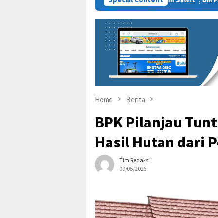
Home
Berita
BPK Pilanjau Tunt
Hasil Hutan dari
Tim Redaksi
09/05/2025