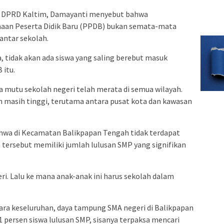
 DPRD Kaltim, Damayanti menyebut bahwa
aan Peserta Didik Baru (PPDB) bukan semata-mata
antar sekolah.
, tidak akan ada siswa yang saling berebut masuk
 itu.
ila mutu sekolah negeri telah merata di semua wilayah.
an masih tinggi, terutama antara pusat kota dan kawasan
ahwa di Kecamatan Balikpapan Tengah tidak terdapat
 tersebut memiliki jumlah lulusan SMP yang signifikan
ri. Lalu ke mana anak-anak ini harus sekolah dalam
ra keseluruhan, daya tampung SMA negeri di Balikpapan
ersen siswa lulusan SMP, sisanya terpaksa mencari