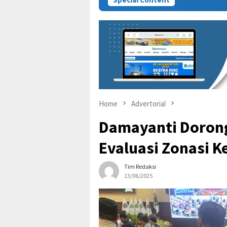
Home
Advertorial
Damayanti Doron
Evaluasi Zonasi 
Tim Redaksi
13/06/2025