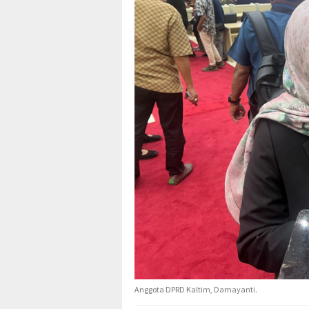
Anggota DPRD Kaltim, Damayanti.