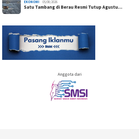
EKONOMI
05/08/2026
Satu Tambang di Berau Resmi Tutup Agustu…
Anggota dari