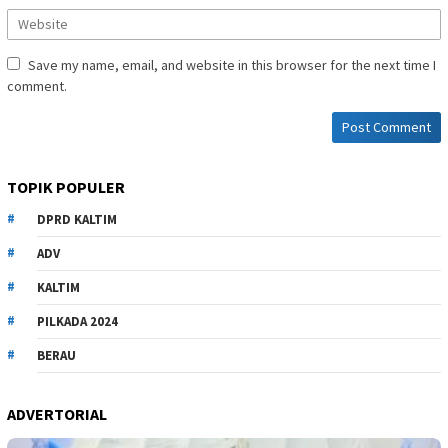
Save my name, email, and website in this browser for the next time I
comment.
TOPIK POPULER
DPRD KALTIM
ADV
KALTIM
PILKADA 2024
BERAU
ADVERTORIAL