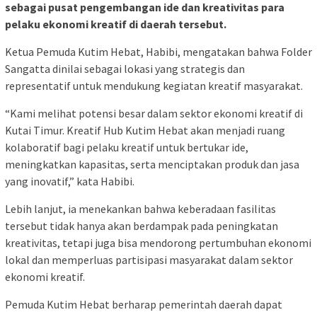
sebagai pusat pengembangan ide dan kreativitas para
pelaku ekonomi kreatif di daerah tersebut.
Ketua Pemuda Kutim Hebat, Habibi, mengatakan bahwa Folder
Sangatta dinilai sebagai lokasi yang strategis dan
representatif untuk mendukung kegiatan kreatif masyarakat.
“Kami melihat potensi besar dalam sektor ekonomi kreatif di
Kutai Timur. Kreatif Hub Kutim Hebat akan menjadi ruang
kolaboratif bagi pelaku kreatif untuk bertukar ide,
meningkatkan kapasitas, serta menciptakan produk dan jasa
yang inovatif,” kata Habibi.
Lebih lanjut, ia menekankan bahwa keberadaan fasilitas
tersebut tidak hanya akan berdampak pada peningkatan
kreativitas, tetapi juga bisa mendorong pertumbuhan ekonomi
lokal dan memperluas partisipasi masyarakat dalam sektor
ekonomi kreatif.
Pemuda Kutim Hebat berharap pemerintah daerah dapat