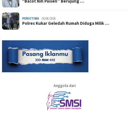
“Bacot Nih Pasien” Berujung …
PERISTIWA
05/08/2026
Polres Kukar Geledah Rumah Diduga Milik …
Anggota dari