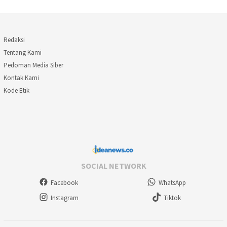
Redaksi
Tentang Kami
Pedoman Media Siber
Kontak Kami
Kode Etik
SOCIAL NETWORK
Facebook
WhatsApp
Instagram
Tiktok