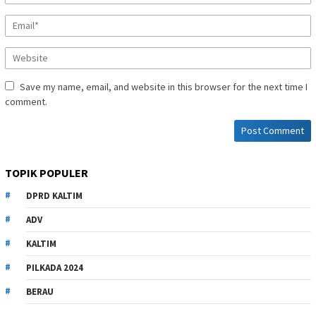
Save my name, email, and website in this browser for the next time I
comment.
TOPIK POPULER
DPRD KALTIM
ADV
KALTIM
PILKADA 2024
BERAU