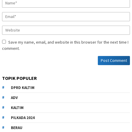
Save my name, email, and website in this browser for the next time I
comment.
TOPIK POPULER
DPRD KALTIM
ADV
KALTIM
PILKADA 2024
BERAU