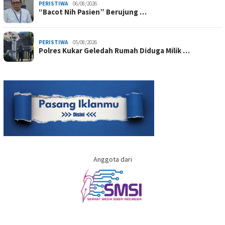
PERISTIWA
06/08/2026
“Bacot Nih Pasien” Berujung …
PERISTIWA
05/08/2026
Polres Kukar Geledah Rumah Diduga Milik …
Anggota dari