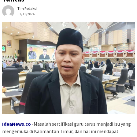
Tim Redaksi
01/11/2024
IdeaNews.co
-Masalah sertifikasi guru terus menjadi isu yang
mengemuka di Kalimantan Timur, dan hal ini mendapat