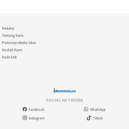
Redaksi
Tentang Kami
Pedoman Media Siber
Kontak Kami
Kode Etik
SOCIAL NETWORK
Facebook
WhatsApp
Instagram
Tiktok