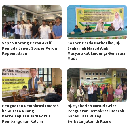
Sapto Dorong Peran Aktif
Sosper Perda Narkotika, Hj.
Pemuda Lewat Sosper Perda
Syahariah Masud Ajak
Kepemudaan
Masyarakat Lindungi Generasi
Muda
Penguatan Demokrasi Daerah
Hj. Syahariah Masud Gelar
ke-4: Tata Ruang
Penguatan Demokrasi Daerah
Berkelanjutan Jadi Fokus
Bahas Tata Ruang
Pembangunan Kaltim
Berkelanjutan di Kuaro