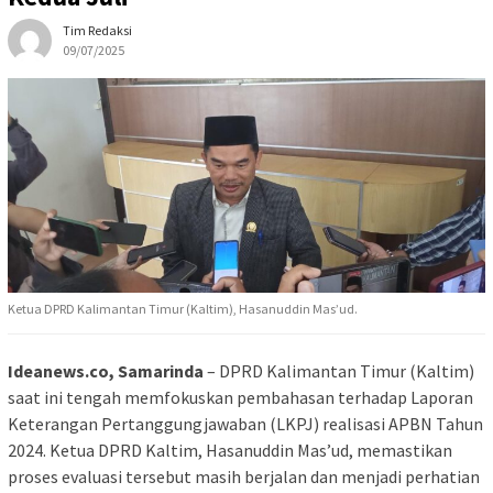
Tim Redaksi
09/07/2025
Ketua DPRD Kalimantan Timur (Kaltim), Hasanuddin Mas’ud.
Ideanews.co, Samarinda
– DPRD Kalimantan Timur (Kaltim)
saat ini tengah memfokuskan pembahasan terhadap Laporan
Keterangan Pertanggungjawaban (LKPJ) realisasi APBN Tahun
2024. Ketua DPRD Kaltim, Hasanuddin Mas’ud, memastikan
proses evaluasi tersebut masih berjalan dan menjadi perhatian