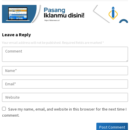
Leave a Reply
Your email address will not be published.
Required fields are marked
*
Save my name, email, and website in this browser for the next time I
comment.