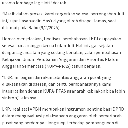
utama lembaga legislatif daerah.
“Masih dalam proses, kami targetkan selesai pertengahan Juli
ini,” ujar Hasanuddin Mas’ud yang akrab disapa Hamas, saat
ditemui pada Rabu (9/7/2025).
Hamas menjelaskan, finalisasi pembahasan LKPJ diupayakan
selesai pada minggu kedua bulan Juli. Hal ini agar sejalan
dengan agenda lain yang sedang berjalan, yakni pembahasan
Kebijakan Umum Perubahan Anggaran dan Prioritas Plafon
Anggaran Sementara (KUPA-PPAS) tahun berjalan.
“LKPJ ini bagian dari akuntabilitas anggaran pusat yang
dilaksanakan di daerah, dan tentu pembahasannya kami
integrasikan dengan KUPA-PPAS agar arah kebijakan bisa lebih
sinkron,” jelasnya.
LKPJ realisasi APBN merupakan instrumen penting bagi DPRD
dalam mengevaluasi pelaksanaan anggaran oleh pemerintah
pusat yang berdampak langsung terhadap pembangunan di