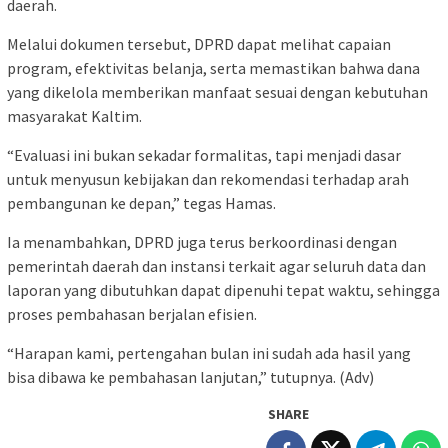
daerah.
Melalui dokumen tersebut, DPRD dapat melihat capaian
program, efektivitas belanja, serta memastikan bahwa dana
yang dikelola memberikan manfaat sesuai dengan kebutuhan
masyarakat Kaltim.
“Evaluasi ini bukan sekadar formalitas, tapi menjadi dasar
untuk menyusun kebijakan dan rekomendasi terhadap arah
pembangunan ke depan,” tegas Hamas.
Ia menambahkan, DPRD juga terus berkoordinasi dengan
pemerintah daerah dan instansi terkait agar seluruh data dan
laporan yang dibutuhkan dapat dipenuhi tepat waktu, sehingga
proses pembahasan berjalan efisien.
“Harapan kami, pertengahan bulan ini sudah ada hasil yang
bisa dibawa ke pembahasan lanjutan,” tutupnya. (Adv)
SHARE