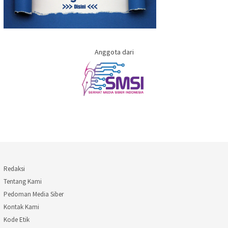
Anggota dari
Redaksi
Tentang Kami
Pedoman Media Siber
Kontak Kami
Kode Etik