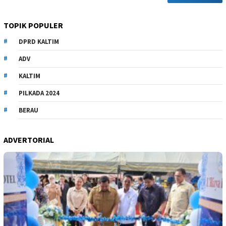
TOPIK POPULER
DPRD KALTIM
ADV
KALTIM
PILKADA 2024
BERAU
ADVERTORIAL