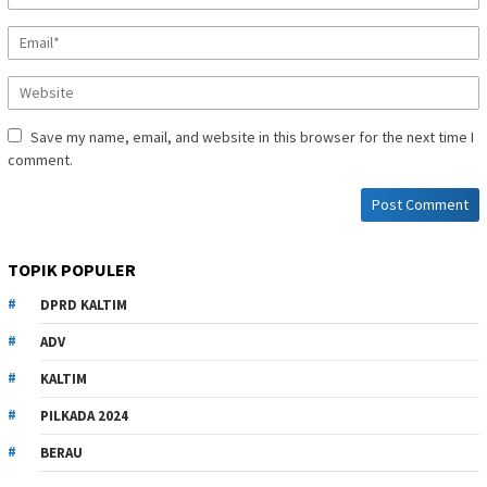
Save my name, email, and website in this browser for the next time I
comment.
TOPIK POPULER
DPRD KALTIM
ADV
KALTIM
PILKADA 2024
BERAU