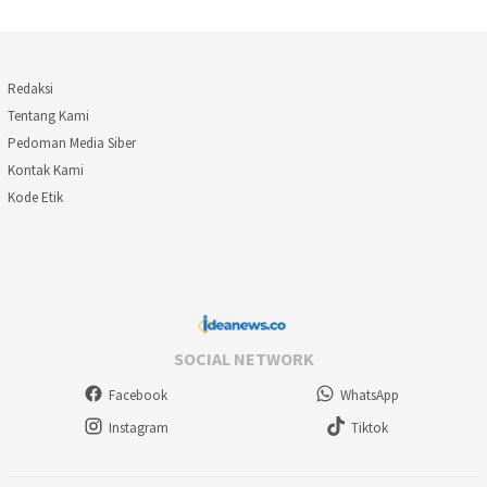
Redaksi
Tentang Kami
Pedoman Media Siber
Kontak Kami
Kode Etik
SOCIAL NETWORK
Facebook
WhatsApp
Instagram
Tiktok