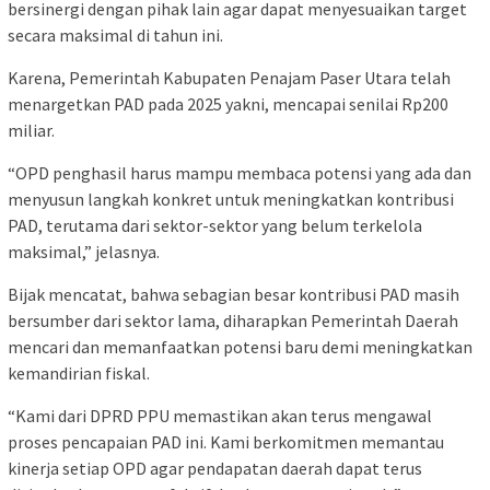
bersinergi dengan pihak lain agar dapat menyesuaikan target
secara maksimal di tahun ini.
Karena, Pemerintah Kabupaten Penajam Paser Utara telah
menargetkan PAD pada 2025 yakni, mencapai senilai Rp200
miliar.
“OPD penghasil harus mampu membaca potensi yang ada dan
menyusun langkah konkret untuk meningkatkan kontribusi
PAD, terutama dari sektor-sektor yang belum terkelola
maksimal,” jelasnya.
Bijak mencatat, bahwa sebagian besar kontribusi PAD masih
bersumber dari sektor lama, diharapkan Pemerintah Daerah
mencari dan memanfaatkan potensi baru demi meningkatkan
kemandirian fiskal.
“Kami dari DPRD PPU memastikan akan terus mengawal
proses pencapaian PAD ini. Kami berkomitmen memantau
kinerja setiap OPD agar pendapatan daerah dapat terus