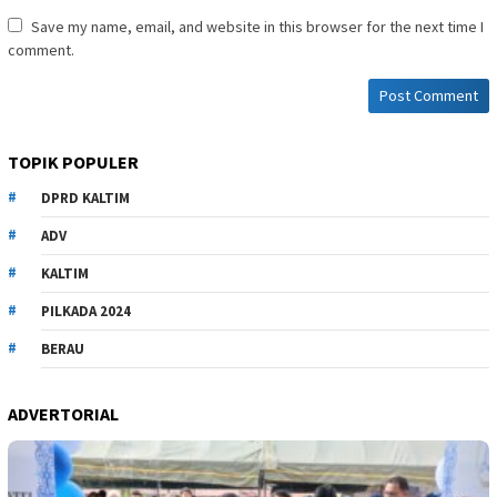
Save my name, email, and website in this browser for the next time I
comment.
TOPIK POPULER
DPRD KALTIM
ADV
KALTIM
PILKADA 2024
BERAU
ADVERTORIAL