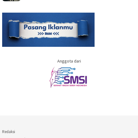
Anggota dari
Redaksi