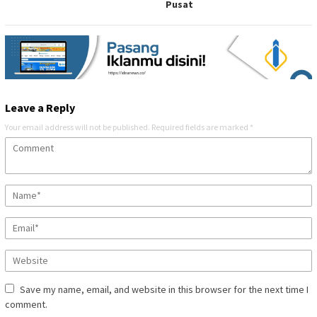
Pusat
Leave a Reply
Your email address will not be published.
Required fields are marked
*
Save my name, email, and website in this browser for the next time I
comment.