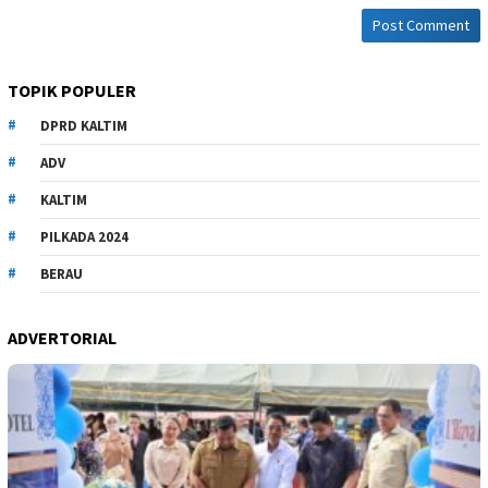
TOPIK POPULER
DPRD KALTIM
ADV
KALTIM
PILKADA 2024
BERAU
ADVERTORIAL