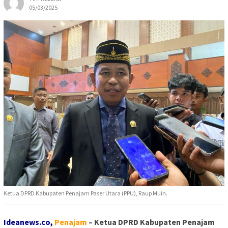
05/03/2025
Ketua DPRD Kabupaten Penajam Paser Utara (PPU), Raup Muin.
Ideanews.co,
Penajam
– Ketua DPRD Kabupaten Penajam