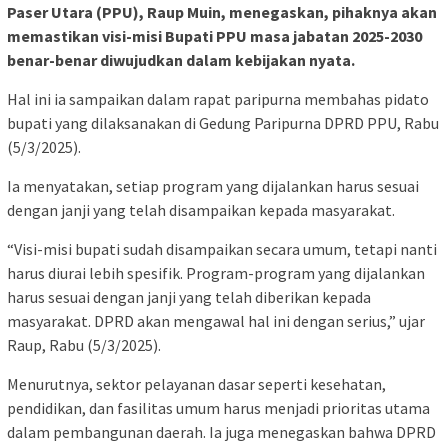
Paser Utara (PPU), Raup Muin, menegaskan, pihaknya akan
memastikan visi-misi Bupati PPU masa jabatan 2025-2030
benar-benar diwujudkan dalam kebijakan nyata.
Hal ini ia sampaikan dalam rapat paripurna membahas pidato
bupati yang dilaksanakan di Gedung Paripurna DPRD PPU, Rabu
(5/3/2025).
Ia menyatakan, setiap program yang dijalankan harus sesuai
dengan janji yang telah disampaikan kepada masyarakat.
“Visi-misi bupati sudah disampaikan secara umum, tetapi nanti
harus diurai lebih spesifik. Program-program yang dijalankan
harus sesuai dengan janji yang telah diberikan kepada
masyarakat. DPRD akan mengawal hal ini dengan serius,” ujar
Raup, Rabu (5/3/2025).
Menurutnya, sektor pelayanan dasar seperti kesehatan,
pendidikan, dan fasilitas umum harus menjadi prioritas utama
dalam pembangunan daerah. Ia juga menegaskan bahwa DPRD