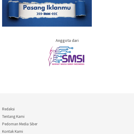
Anggota dari
Redaksi
Tentang Kami
Pedoman Media Siber
Kontak Kami