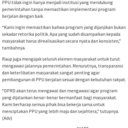
PPU tidak ingin hanya menjadi institusi yang mendukung
pemerintahan tanpa memastikan implementasi program
berjalan dengan baik.
“Kami ingin memastikan bahwa program yang dijanjikan bukan
sekadar retorika politik. Apa yang sudah disampaikan kepada
masyarakat harus direalisasikan secara nyata dan konsisten,”
tambahnya.
Raup juga mengajak seluruh elemen masyarakat untuk turut
mengawasi jalannya pemerintahan. Menurutnya, transparansi
dan keterlibatan masyarakat sangat penting agar
pembangunan di PPU berjalan sesuai dengan kebutuhan rakyat.
“DPRD akan terus mengawal dan mengawasi agar program
yang dijalankan benar-benar bermanfaat bagi masyarakat.
Kami berharap semua pihak bisa bekerja sama untuk
menciptakan PPU yang lebih maju dan sejahtera,” tutupnya.
(Adv)