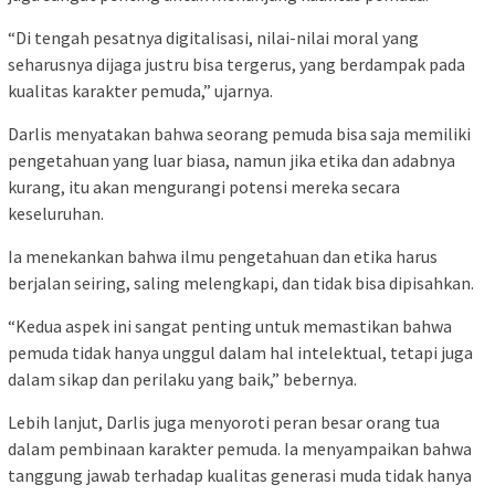
“Di tengah pesatnya digitalisasi, nilai-nilai moral yang
seharusnya dijaga justru bisa tergerus, yang berdampak pada
kualitas karakter pemuda,” ujarnya.
Darlis menyatakan bahwa seorang pemuda bisa saja memiliki
pengetahuan yang luar biasa, namun jika etika dan adabnya
kurang, itu akan mengurangi potensi mereka secara
keseluruhan.
Ia menekankan bahwa ilmu pengetahuan dan etika harus
berjalan seiring, saling melengkapi, dan tidak bisa dipisahkan.
“Kedua aspek ini sangat penting untuk memastikan bahwa
pemuda tidak hanya unggul dalam hal intelektual, tetapi juga
dalam sikap dan perilaku yang baik,” bebernya.
Lebih lanjut, Darlis juga menyoroti peran besar orang tua
dalam pembinaan karakter pemuda. Ia menyampaikan bahwa
tanggung jawab terhadap kualitas generasi muda tidak hanya