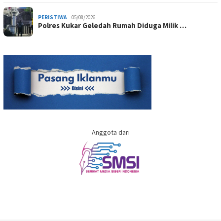
PERISTIWA
05/08/2026
Polres Kukar Geledah Rumah Diduga Milik …
Anggota dari