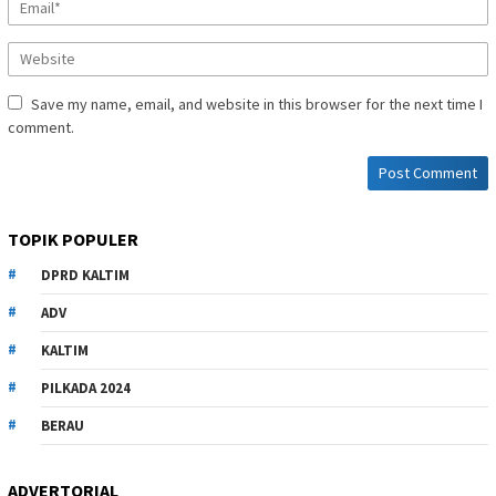
Save my name, email, and website in this browser for the next time I
comment.
TOPIK POPULER
DPRD KALTIM
ADV
KALTIM
PILKADA 2024
BERAU
ADVERTORIAL