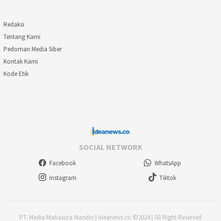
Redaksi
Tentang Kami
Pedoman Media Siber
Kontak Kami
Kode Etik
SOCIAL NETWORK
Facebook
WhatsApp
Instagram
Tiktok
PT. Media Mahasura Mandiri | ideanews.co ©2024 | All Right Reserved