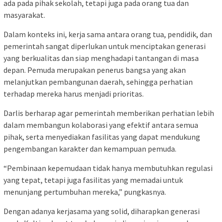
ada pada pihak sekolah, tetapi juga pada orang tua dan
masyarakat.
Dalam konteks ini, kerja sama antara orang tua, pendidik, dan
pemerintah sangat diperlukan untuk menciptakan generasi
yang berkualitas dan siap menghadapi tantangan di masa
depan. Pemuda merupakan penerus bangsa yang akan
melanjutkan pembangunan daerah, sehingga perhatian
terhadap mereka harus menjadi prioritas.
Darlis berharap agar pemerintah memberikan perhatian lebih
dalam membangun kolaborasi yang efektif antara semua
pihak, serta menyediakan fasilitas yang dapat mendukung
pengembangan karakter dan kemampuan pemuda.
“Pembinaan kepemudaan tidak hanya membutuhkan regulasi
yang tepat, tetapi juga fasilitas yang memadai untuk
menunjang pertumbuhan mereka,” pungkasnya.
Dengan adanya kerjasama yang solid, diharapkan generasi