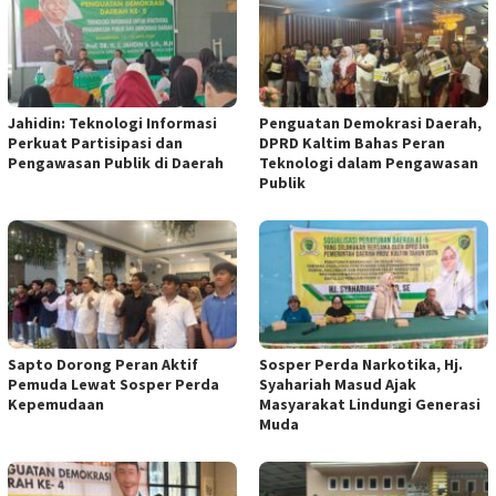
Jahidin: Teknologi Informasi
Penguatan Demokrasi Daerah,
Perkuat Partisipasi dan
DPRD Kaltim Bahas Peran
Pengawasan Publik di Daerah
Teknologi dalam Pengawasan
Publik
Sapto Dorong Peran Aktif
Sosper Perda Narkotika, Hj.
Pemuda Lewat Sosper Perda
Syahariah Masud Ajak
Kepemudaan
Masyarakat Lindungi Generasi
Muda