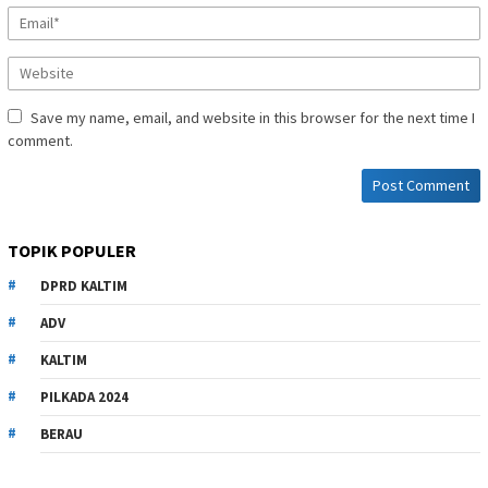
Save my name, email, and website in this browser for the next time I
comment.
TOPIK POPULER
DPRD KALTIM
ADV
KALTIM
PILKADA 2024
BERAU