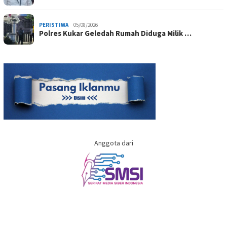
PERISTIWA
05/08/2026
Polres Kukar Geledah Rumah Diduga Milik …
Anggota dari