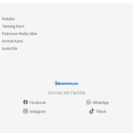
Redaksi
Tentang Kami
Pedoman Media Siber
Kontak Kami
Kode Etik
SOCIAL NETWORK
Facebook
WhatsApp
Instagram
Tiktok