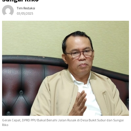
Tim Redaksi
03/05/2025
Gerak Cepat, DPRD PPU Bakal Benahi Jalan Rusak di Desa Bukit Subur dan Sungai
Riko