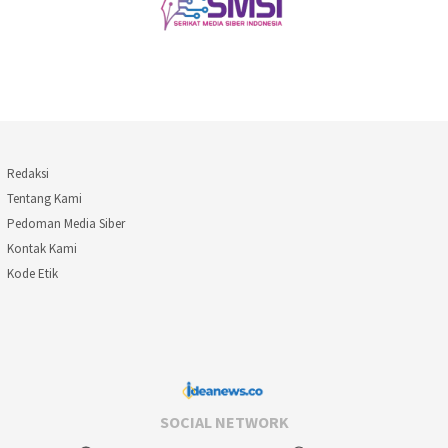
Redaksi
Tentang Kami
Pedoman Media Siber
Kontak Kami
Kode Etik
SOCIAL NETWORK