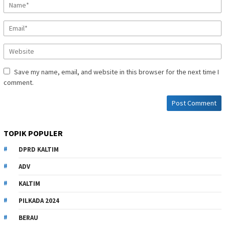
Save my name, email, and website in this browser for the next time I
comment.
TOPIK POPULER
DPRD KALTIM
ADV
KALTIM
PILKADA 2024
BERAU