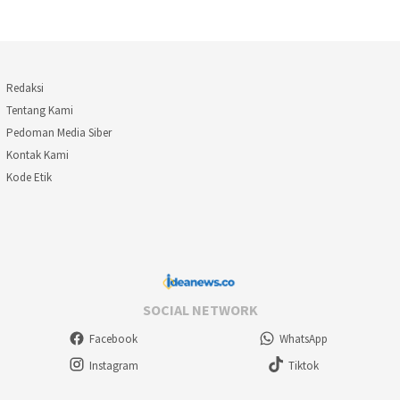
Redaksi
Tentang Kami
Pedoman Media Siber
Kontak Kami
Kode Etik
SOCIAL NETWORK
Facebook
WhatsApp
Instagram
Tiktok