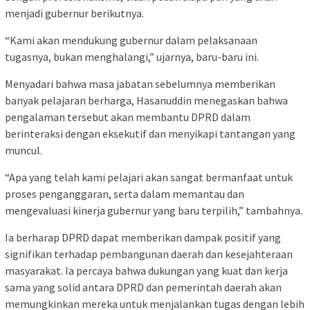
menjadi gubernur berikutnya.
“Kami akan mendukung gubernur dalam pelaksanaan
tugasnya, bukan menghalangi,” ujarnya, baru-baru ini.
Menyadari bahwa masa jabatan sebelumnya memberikan
banyak pelajaran berharga, Hasanuddin menegaskan bahwa
pengalaman tersebut akan membantu DPRD dalam
berinteraksi dengan eksekutif dan menyikapi tantangan yang
muncul.
“Apa yang telah kami pelajari akan sangat bermanfaat untuk
proses penganggaran, serta dalam memantau dan
mengevaluasi kinerja gubernur yang baru terpilih,” tambahnya.
Ia berharap DPRD dapat memberikan dampak positif yang
signifikan terhadap pembangunan daerah dan kesejahteraan
masyarakat. Ia percaya bahwa dukungan yang kuat dan kerja
sama yang solid antara DPRD dan pemerintah daerah akan
memungkinkan mereka untuk menjalankan tugas dengan lebih