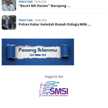
PERISTIWA
06/08/2026
“Bacot Nih Pasien” Berujung …
PERISTIWA
05/08/2026
Polres Kukar Geledah Rumah Diduga Milik …
Anggota dari