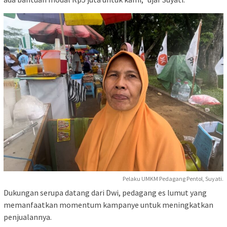
Pelaku UMKM Pedagang Pentol, Suyati.
Dukungan serupa datang dari Dwi, pedagang es lumut yang
memanfaatkan momentum kampanye untuk meningkatkan
penjualannya.