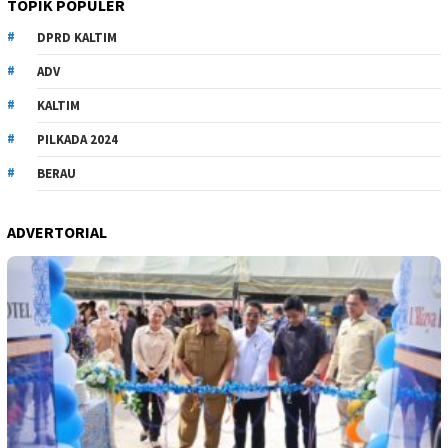
TOPIK POPULER
DPRD KALTIM
ADV
KALTIM
PILKADA 2024
BERAU
ADVERTORIAL