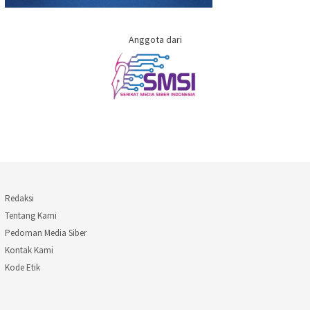
Anggota dari
Redaksi
Tentang Kami
Pedoman Media Siber
Kontak Kami
Kode Etik