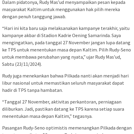
Dalam pidatonya, Rudy Mas’ud menyampaikan pesan kepada
masyarakat Kaltim untuk menggunakan hak pilih mereka
dengan penuh tanggung jawab.
“Hari ini kita baru saja melaksanakan kampanye terakhir, yaitu
kampanye akbar di Stadion Kadrie Oening Samarinda. Saya
mengingatkan, pada tanggal 27 November jangan lupa datang
ke TPS untuk menentukan masa depan Kaltim. Pilih Rudy-Seno
untuk membawa perubahan yang nyata,” ujar Rudy Mas’ud,
Sabtu (23/11/2024).
Rudy juga menekankan bahwa Pilkada nanti akan menjadi hari
libur nasional untuk memastikan seluruh masyarakat dapat
hadir di TPS tanpa hambatan.
“Tanggal 27 November, aktivitas perkantoran, perniagaan
diliburkan. Jadi, pastikan datang ke TPS karena setiap suara
menentukan masa depan Kaltim,” tegasnya.
Pasangan Rudy-Seno optimistis memenangkan Pilkada dengan