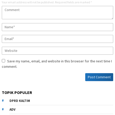
Your email address will not be published.
Required fields are marked
*
Save my name, email, and website in this browser for the next time I
comment.
TOPIK POPULER
DPRD KALTIM
ADV