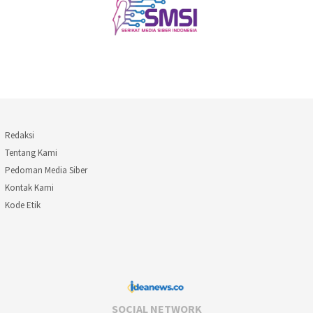
Redaksi
Tentang Kami
Pedoman Media Siber
Kontak Kami
Kode Etik
SOCIAL NETWORK