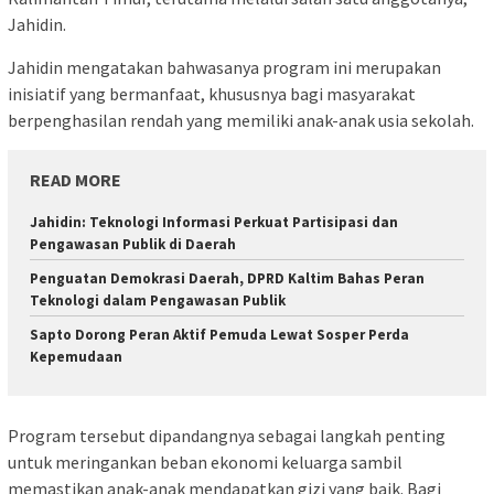
Jahidin.
Jahidin mengatakan bahwasanya program ini merupakan
inisiatif yang bermanfaat, khususnya bagi masyarakat
berpenghasilan rendah yang memiliki anak-anak usia sekolah.
READ MORE
Jahidin: Teknologi Informasi Perkuat Partisipasi dan
Pengawasan Publik di Daerah
Penguatan Demokrasi Daerah, DPRD Kaltim Bahas Peran
Teknologi dalam Pengawasan Publik
Sapto Dorong Peran Aktif Pemuda Lewat Sosper Perda
Kepemudaan
Program tersebut dipandangnya sebagai langkah penting
untuk meringankan beban ekonomi keluarga sambil
memastikan anak-anak mendapatkan gizi yang baik. Bagi