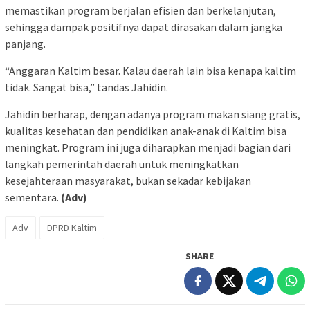
memastikan program berjalan efisien dan berkelanjutan,
sehingga dampak positifnya dapat dirasakan dalam jangka
panjang.
“Anggaran Kaltim besar. Kalau daerah lain bisa kenapa kaltim
tidak. Sangat bisa,” tandas Jahidin.
Jahidin berharap, dengan adanya program makan siang gratis,
kualitas kesehatan dan pendidikan anak-anak di Kaltim bisa
meningkat. Program ini juga diharapkan menjadi bagian dari
langkah pemerintah daerah untuk meningkatkan
kesejahteraan masyarakat, bukan sekadar kebijakan
sementara.
(Adv)
Adv
DPRD Kaltim
SHARE