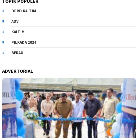
TOPIK POPULER
DPRD KALTIM
ADV
KALTIM
PILKADA 2024
BERAU
ADVERTORIAL