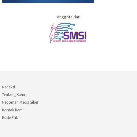
Anggota dari
Redaksi
Tentang Kami
Pedoman Media Siber
Kontak Kami
Kode Etik