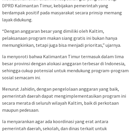
DPRD Kalimantan Timur, kebijakan pemerintah yang
berdampak positif pada masyarakat secara prinsip memang
layak didukung.
“Dengan anggaran besar yang dimiliki oleh Kaltim,
pelaksanaan program makan siang gratis ini bukan hanya
memungkinkan, tetapi juga bisa menjadi prioritas,” ujarnya.
Ia menyoroti bahwa Kalimantan Timur termasuk dalam lima
besar provinsi dengan alokasi anggaran terbesar di Indonesia,
sehingga cukup potensial untuk mendukung program-program
sosial semacam ini.
Menurut Jahidin, dengan pengelolaan anggaran yang baik,
pemerintah daerah dapat mengimplementasikan program ini
secara merata di seluruh wilayah Kaltim, baik di perkotaan
maupun pedesaan.
Ia menyarankan agar ada koordinasi yang erat antara
pemerintah daerah, sekolah, dan dinas terkait untuk