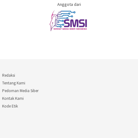
Anggota dari
Redaksi
Tentang Kami
Pedoman Media Siber
Kontak Kami
Kode Etik