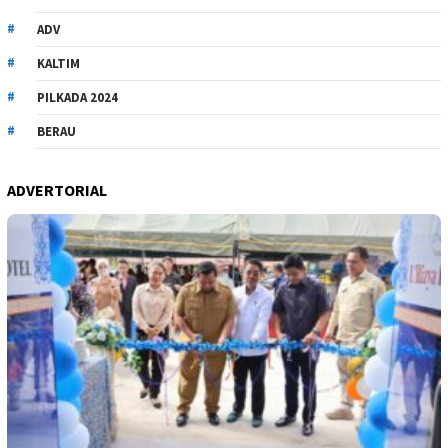
ADV
KALTIM
PILKADA 2024
BERAU
ADVERTORIAL