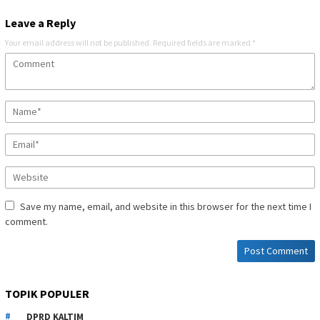
Leave a Reply
Your email address will not be published.
Required fields are marked
*
Save my name, email, and website in this browser for the next time I
comment.
TOPIK POPULER
DPRD KALTIM