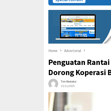
Home
Advertorial
Penguatan Rantai 
Dorong Koperasi 
Tim Redaksi
13/11/2025