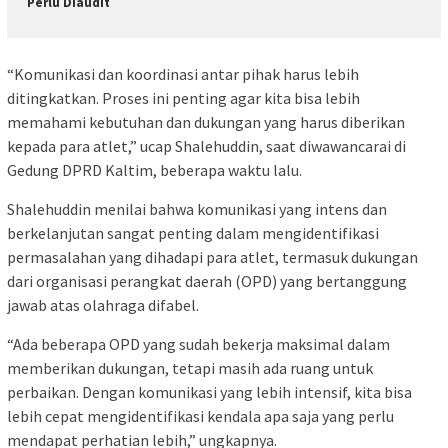
Perlu Diaudit
“Komunikasi dan koordinasi antar pihak harus lebih
ditingkatkan. Proses ini penting agar kita bisa lebih
memahami kebutuhan dan dukungan yang harus diberikan
kepada para atlet,” ucap Shalehuddin, saat diwawancarai di
Gedung DPRD Kaltim, beberapa waktu lalu.
Shalehuddin menilai bahwa komunikasi yang intens dan
berkelanjutan sangat penting dalam mengidentifikasi
permasalahan yang dihadapi para atlet, termasuk dukungan
dari organisasi perangkat daerah (OPD) yang bertanggung
jawab atas olahraga difabel.
“Ada beberapa OPD yang sudah bekerja maksimal dalam
memberikan dukungan, tetapi masih ada ruang untuk
perbaikan. Dengan komunikasi yang lebih intensif, kita bisa
lebih cepat mengidentifikasi kendala apa saja yang perlu
mendapat perhatian lebih,” ungkapnya.