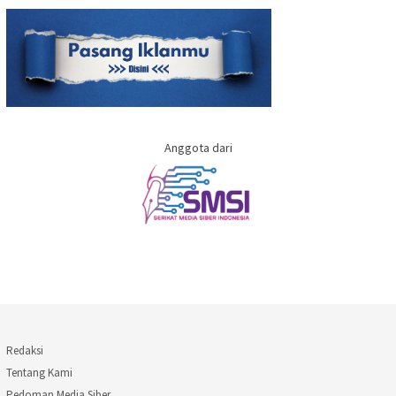
Anggota dari
Redaksi
Tentang Kami
Pedoman Media Siber