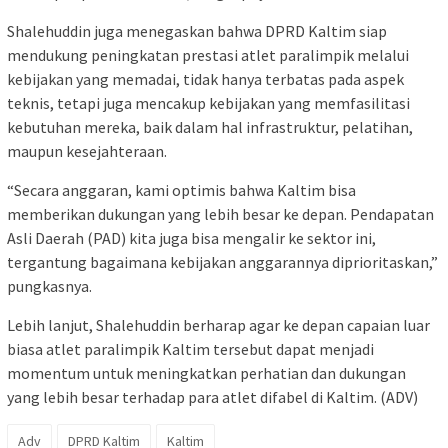
Shalehuddin juga menegaskan bahwa DPRD Kaltim siap
mendukung peningkatan prestasi atlet paralimpik melalui
kebijakan yang memadai, tidak hanya terbatas pada aspek
teknis, tetapi juga mencakup kebijakan yang memfasilitasi
kebutuhan mereka, baik dalam hal infrastruktur, pelatihan,
maupun kesejahteraan.
“Secara anggaran, kami optimis bahwa Kaltim bisa
memberikan dukungan yang lebih besar ke depan. Pendapatan
Asli Daerah (PAD) kita juga bisa mengalir ke sektor ini,
tergantung bagaimana kebijakan anggarannya diprioritaskan,”
pungkasnya.
Lebih lanjut, Shalehuddin berharap agar ke depan capaian luar
biasa atlet paralimpik Kaltim tersebut dapat menjadi
momentum untuk meningkatkan perhatian dan dukungan
yang lebih besar terhadap para atlet difabel di Kaltim. (ADV)
Adv
DPRD Kaltim
Kaltim