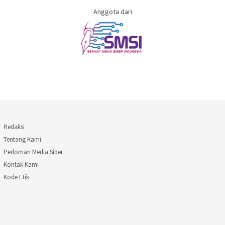
Anggota dari
Redaksi
Tentang Kami
Pedoman Media Siber
Kontak Kami
Kode Etik