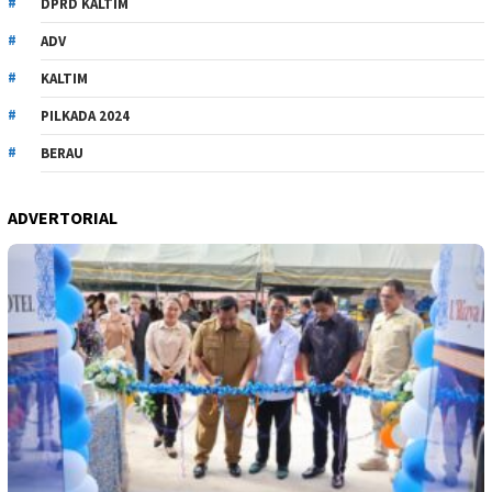
DPRD KALTIM
ADV
KALTIM
PILKADA 2024
BERAU
ADVERTORIAL