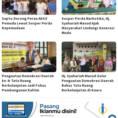
Sapto Dorong Peran Aktif
Sosper Perda Narkotika, Hj.
Pemuda Lewat Sosper Perda
Syahariah Masud Ajak
Kepemudaan
Masyarakat Lindungi Generasi
Muda
Penguatan Demokrasi Daerah
Hj. Syahariah Masud Gelar
ke-4: Tata Ruang
Penguatan Demokrasi Daerah
Berkelanjutan Jadi Fokus
Bahas Tata Ruang
Pembangunan Kaltim
Berkelanjutan di Kuaro