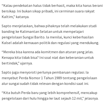
“Kalau pendekatan halus tidak berhasil, maka kita harus berani
bersikap. Ini bukan sikap pribadi, ini cerminan suara rakyat
Kaltim,” katanya.
Sapto menjelaskan, bahwa pihaknya telah melakukan studi
banding ke Kalimantan Selatan untuk mempelajari
pengelolaan Sungai Barito. Ia menilai, kunci keberhasilan
Kalsel adalah kemauan politik dan regulasi yang mendukung.
“Mereka bisa karena ada komitmen dan aturan yang jelas.
Kenapa kita tidak bisa? Ini soal niat dan keberanian untuk
bertindak,” ujarnya.
Sapto juga menyoroti perlunya pembaruan regulasi. Ia
menyebut Perda Nomor 1 Tahun 1989 tentang pengelolaan
alur sungai sudah tidak relevan dengan kondisi saat ini.
“Kita butuh Perda baru yang lebih komprehensif, mencakup
pengelolaan dari hulu hingga ke laut sejauh 12 mil,” jelasnya.