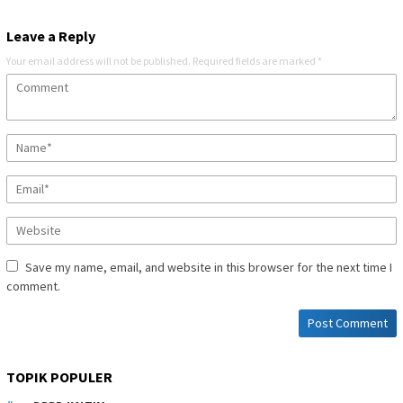
Leave a Reply
Your email address will not be published.
Required fields are marked
*
Save my name, email, and website in this browser for the next time I
comment.
TOPIK POPULER