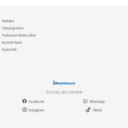
Redaksi
Tentang Kami
Pedoman Media Siber
Kontak Kami
Kode Etik
SOCIAL NETWORK
Facebook
WhatsApp
Instagram
Tiktok