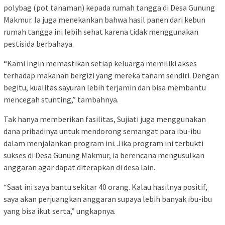
polybag (pot tanaman) kepada rumah tangga di Desa Gunung
Makmur. Ia juga menekankan bahwa hasil panen dari kebun
rumah tangga ini lebih sehat karena tidak menggunakan
pestisida berbahaya.
“Kami ingin memastikan setiap keluarga memiliki akses
terhadap makanan bergizi yang mereka tanam sendiri. Dengan
begitu, kualitas sayuran lebih terjamin dan bisa membantu
mencegah stunting,” tambahnya.
Tak hanya memberikan fasilitas, Sujiati juga menggunakan
dana pribadinya untuk mendorong semangat para ibu-ibu
dalam menjalankan program ini. Jika program ini terbukti
sukses di Desa Gunung Makmur, ia berencana mengusulkan
anggaran agar dapat diterapkan di desa lain.
“Saat ini saya bantu sekitar 40 orang. Kalau hasilnya positif,
saya akan perjuangkan anggaran supaya lebih banyak ibu-ibu
yang bisa ikut serta,” ungkapnya.