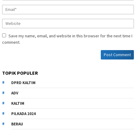
Save my name, email, and website in this browser for the next time I
comment.
TOPIK POPULER
DPRD KALTIM
ADV
KALTIM
PILKADA 2024
BERAU