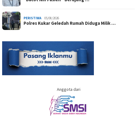
PERISTIWA
05/08/2026
Polres Kukar Geledah Rumah Diduga Milik …
Anggota dari